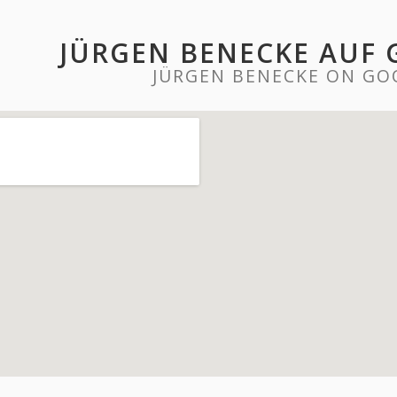
JÜRGEN BENECKE AUF
JÜRGEN BENECKE ON GO