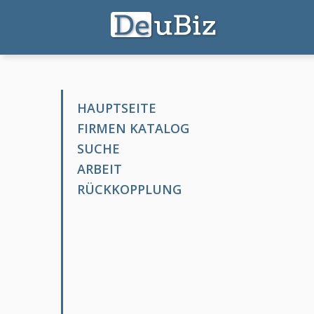
HAUPTSEITE
FIRMEN KATALOG
SUCHE
ARBEIT
RÜCKKOPPLUNG