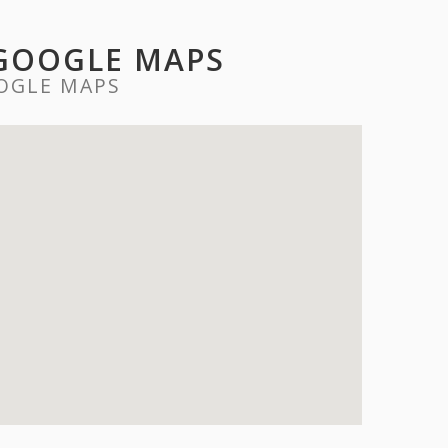
 GOOGLE MAPS
OGLE MAPS