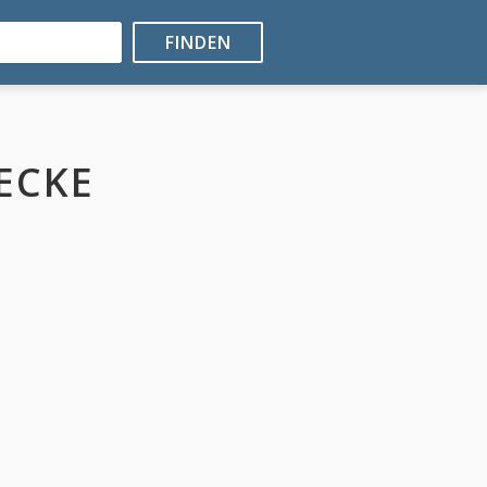
FINDEN
ECKE