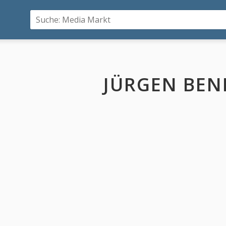
JÜRGEN BEN