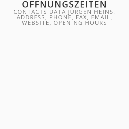
ÖFFNUNGSZEITEN
CONTACTS DATA JÜRGEN HEINS:
ADDRESS, PHONE, FAX, EMAIL,
WEBSITE, OPENING HOURS