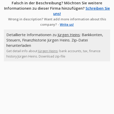
Falsch in der Beschreibung? Möchten Sie weitere
Informationen zu dieser Firma hinzufügen?
Schreiben Sie
uns!
Wrong in description? Want add more information about this
company? -
Write us!
Detaillierte Informationen zu
Jürgen Heins
: Bankkonten,
Steuern, Finanzhistorie Jürgen Heins. Zip-Datei
herunterladen
Get detail info about
Jürgen Heins
: bank accounts, tax, finance
history Jürgen Heins. Download zip-file