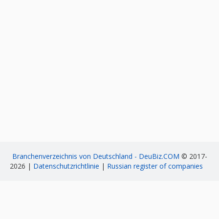
Branchenverzeichnis von Deutschland - DeuBiz.COM
© 2017-
2026 |
Datenschutzrichtlinie
|
Russian register of companies