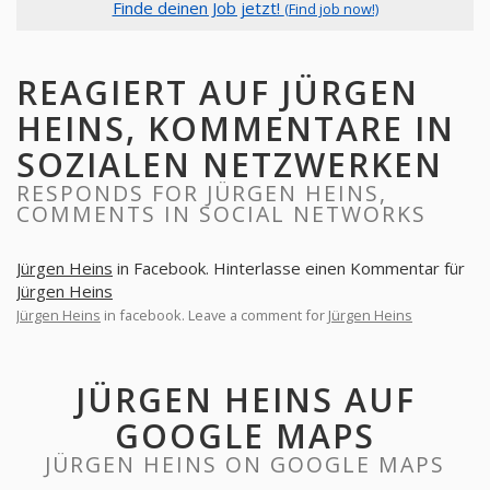
Finde deinen Job jetzt!
(Find job now!)
REAGIERT AUF JÜRGEN
HEINS, KOMMENTARE IN
SOZIALEN NETZWERKEN
RESPONDS FOR JÜRGEN HEINS,
COMMENTS IN SOCIAL NETWORKS
Jürgen Heins
in Facebook. Hinterlasse einen Kommentar für
Jürgen Heins
Jürgen Heins
in facebook. Leave a comment for
Jürgen Heins
JÜRGEN HEINS AUF
GOOGLE MAPS
JÜRGEN HEINS ON GOOGLE MAPS