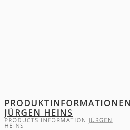
PRODUKTINFORMATIONE
JÜRGEN HEINS
PRODUCTS INFORMATION
JÜRGEN
HEINS