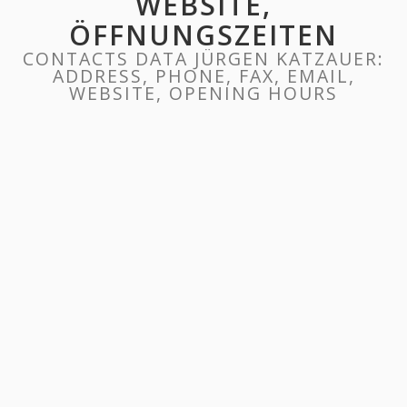
WEBSITE,
ÖFFNUNGSZEITEN
CONTACTS DATA JÜRGEN KATZAUER:
ADDRESS, PHONE, FAX, EMAIL,
WEBSITE, OPENING HOURS