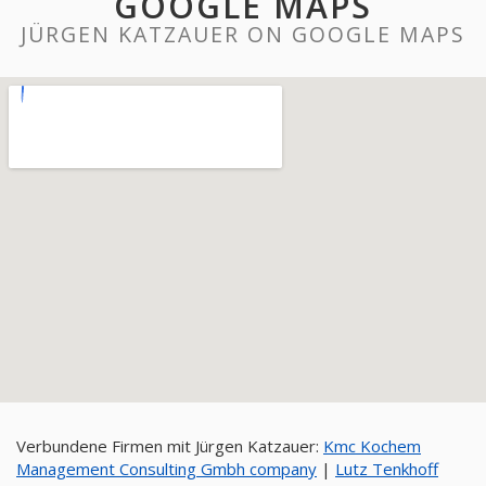
GOOGLE MAPS
JÜRGEN KATZAUER ON GOOGLE MAPS
Verbundene Firmen mit Jürgen Katzauer:
Kmc Kochem
Management Consulting Gmbh company
|
Lutz Tenkhoff