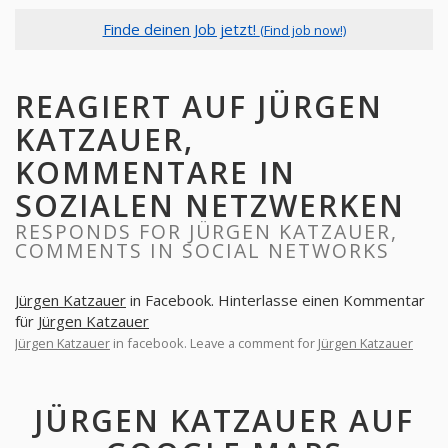
Finde deinen Job jetzt!
(Find job now!)
REAGIERT AUF JÜRGEN
KATZAUER,
KOMMENTARE IN
SOZIALEN NETZWERKEN
RESPONDS FOR JÜRGEN KATZAUER,
COMMENTS IN SOCIAL NETWORKS
Jürgen Katzauer
in Facebook. Hinterlasse einen Kommentar
für
Jürgen Katzauer
Jürgen Katzauer
in facebook. Leave a comment for
Jürgen Katzauer
JÜRGEN KATZAUER AUF