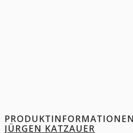
PRODUKTINFORMATIONE
JÜRGEN KATZAUER