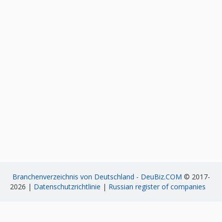
Branchenverzeichnis von Deutschland - DeuBiz.COM
© 2017-
2026 |
Datenschutzrichtlinie
|
Russian register of companies