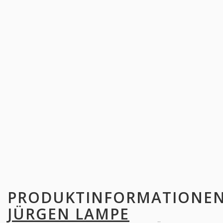
PRODUKTINFORMATIONE
JÜRGEN LAMPE