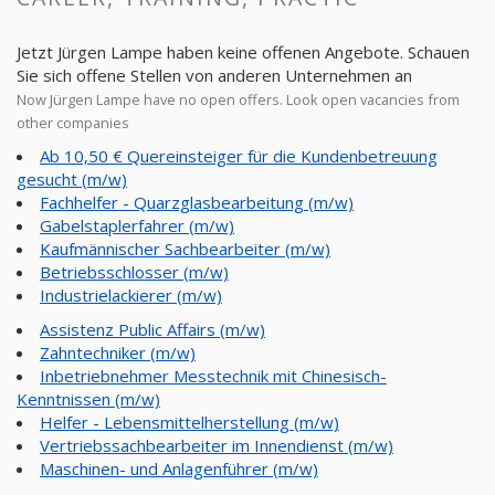
Jetzt Jürgen Lampe haben keine offenen Angebote. Schauen
Sie sich offene Stellen von anderen Unternehmen an
Now Jürgen Lampe have no open offers. Look open vacancies from
other companies
Ab 10,50 € Quereinsteiger für die Kundenbetreuung
gesucht (m/w)
Fachhelfer - Quarzglasbearbeitung (m/w)
Gabelstaplerfahrer (m/w)
Kaufmännischer Sachbearbeiter (m/w)
Betriebsschlosser (m/w)
Industrielackierer (m/w)
Assistenz Public Affairs (m/w)
Zahntechniker (m/w)
Inbetriebnehmer Messtechnik mit Chinesisch-
Kenntnissen (m/w)
Helfer - Lebensmittelherstellung (m/w)
Vertriebssachbearbeiter im Innendienst (m/w)
Maschinen- und Anlagenführer (m/w)