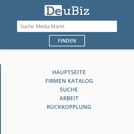
FINDEN
HAUPTSEITE
FIRMEN KATALOG
SUCHE
ARBEIT
RÜCKKOPPLUNG