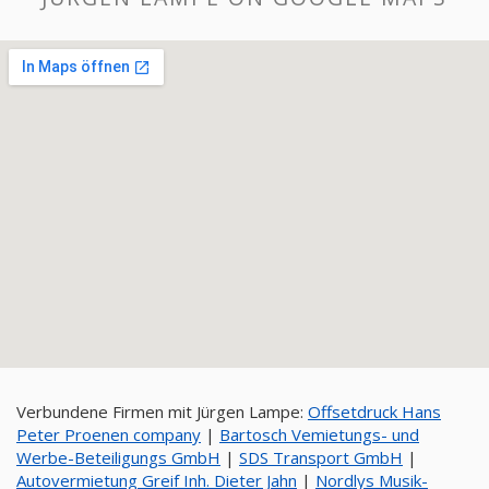
Verbundene Firmen mit Jürgen Lampe:
Offsetdruck Hans
Peter Proenen company
|
Bartosch Vemietungs- und
Werbe-Beteiligungs GmbH
|
SDS Transport GmbH
|
Autovermietung Greif Inh. Dieter Jahn
|
Nordlys Musik-