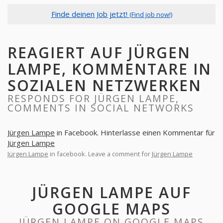
Finde deinen Job jetzt!
(Find job now!)
REAGIERT AUF JÜRGEN
LAMPE, KOMMENTARE IN
SOZIALEN NETZWERKEN
RESPONDS FOR JÜRGEN LAMPE,
COMMENTS IN SOCIAL NETWORKS
Jürgen Lampe
in Facebook. Hinterlasse einen Kommentar für
Jürgen Lampe
Jürgen Lampe
in facebook. Leave a comment for
Jürgen Lampe
JÜRGEN LAMPE AUF
GOOGLE MAPS
JÜRGEN LAMPE ON GOOGLE MAPS