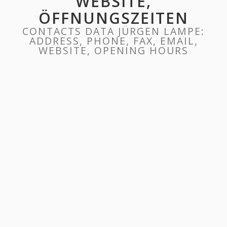
WEBSITE,
ÖFFNUNGSZEITEN
CONTACTS DATA JÜRGEN LAMPE:
ADDRESS, PHONE, FAX, EMAIL,
WEBSITE, OPENING HOURS