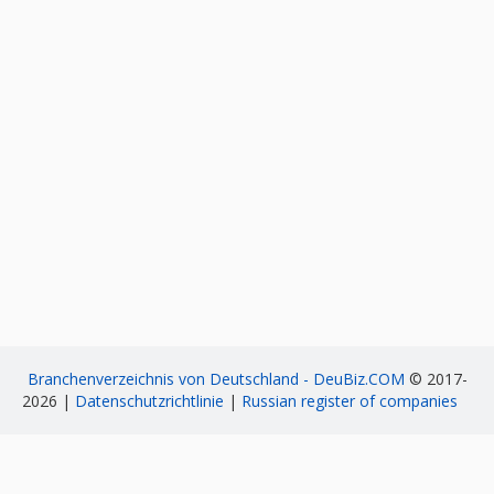
Branchenverzeichnis von Deutschland - DeuBiz.COM
© 2017-
2026 |
Datenschutzrichtlinie
|
Russian register of companies