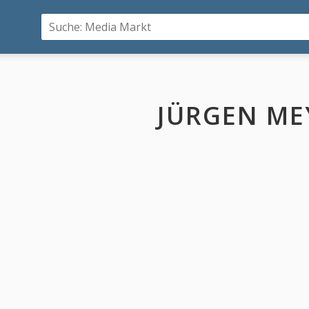
JÜRGEN ME