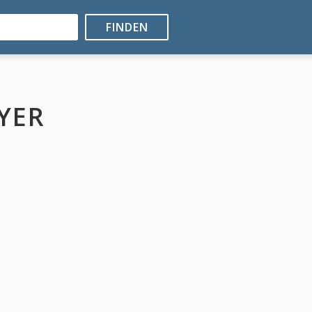
FINDEN
YER