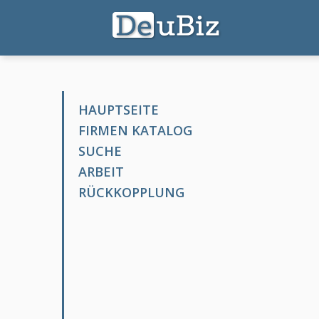
HAUPTSEITE
FIRMEN KATALOG
SUCHE
ARBEIT
RÜCKKOPPLUNG