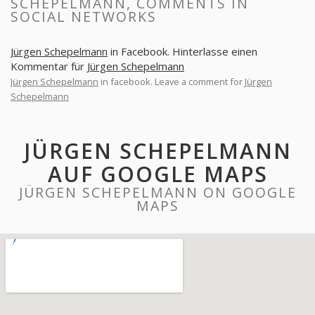
SCHEPELMANN, COMMENTS IN
SOCIAL NETWORKS
Jürgen Schepelmann
in Facebook. Hinterlasse einen
Kommentar für
Jürgen Schepelmann
Jürgen Schepelmann
in facebook. Leave a comment for
Jürgen
Schepelmann
JÜRGEN SCHEPELMANN
AUF GOOGLE MAPS
JÜRGEN SCHEPELMANN ON GOOGLE
MAPS