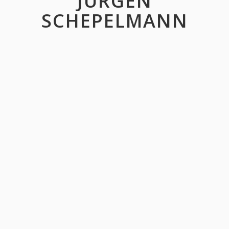
JÜRGEN
SCHEPELMANN