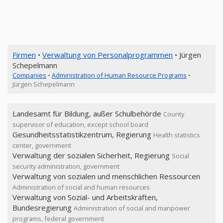
Firmen
•
Verwaltung von Personalprogrammen
• Jürgen
Schepelmann
Companies
•
Administration of Human Resource Programs
•
Jürgen Schepelmann
Landesamt für Bildung, außer Schulbehörde
County
supervisor of education, except school board
Gesundheitsstatistikzentrum, Regierung
Health statistics
center, government
Verwaltung der sozialen Sicherheit, Regierung
Social
security administration, government
Verwaltung von sozialen und menschlichen Ressourcen
Administration of social and human resources
Verwaltung von Sozial- und Arbeitskräften,
Bundesregierung
Administration of social and manpower
programs, federal government