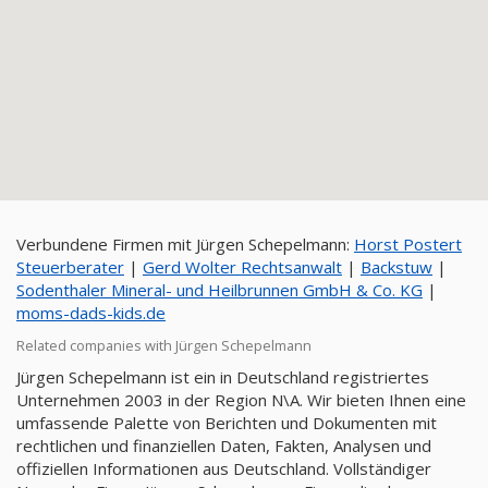
Verbundene Firmen mit Jürgen Schepelmann:
Horst Postert
Steuerberater
|
Gerd Wolter Rechtsanwalt
|
Backstuw
|
Sodenthaler Mineral- und Heilbrunnen GmbH & Co. KG
|
moms-dads-kids.de
Related companies with Jürgen Schepelmann
Jürgen Schepelmann ist ein in Deutschland registriertes
Unternehmen 2003 in der Region N\A. Wir bieten Ihnen eine
umfassende Palette von Berichten und Dokumenten mit
rechtlichen und finanziellen Daten, Fakten, Analysen und
offiziellen Informationen aus Deutschland. Vollständiger