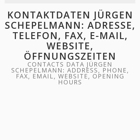
KONTAKTDATEN JÜRGEN
SCHEPELMANN: ADRESSE,
TELEFON, FAX, E-MAIL,
WEBSITE,
ÖFFNUNGSZEITEN
CONTACTS DATA JÜRGEN
SCHEPELMANN: ADDRESS, PHONE,
FAX, EMAIL, WEBSITE, OPENING
HOURS