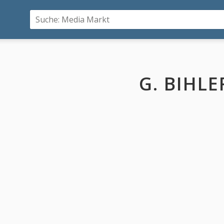
G. BIHLE