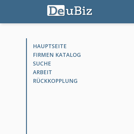
HAUPTSEITE
FIRMEN KATALOG
SUCHE
ARBEIT
RÜCKKOPPLUNG