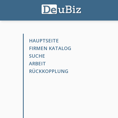
HAUPTSEITE
FIRMEN KATALOG
SUCHE
ARBEIT
RÜCKKOPPLUNG