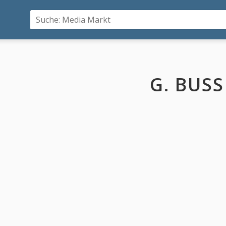
G. BUSS