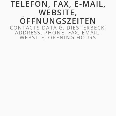
TELEFON, FAX, E-MAIL,
WEBSITE,
ÖFFNUNGSZEITEN
CONTACTS DATA G. DIESTERBECK:
ADDRESS, PHONE, FAX, EMAIL,
WEBSITE, OPENING HOURS