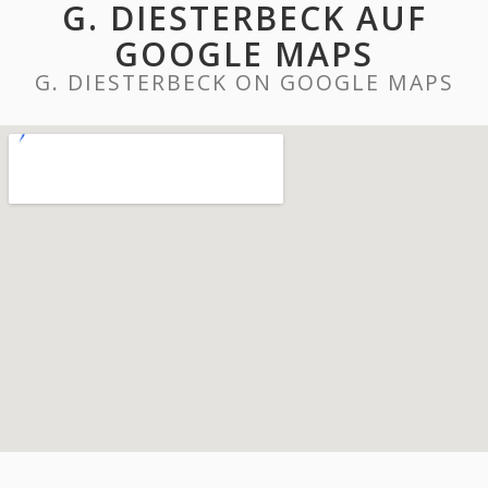
G. DIESTERBECK AUF
GOOGLE MAPS
G. DIESTERBECK ON GOOGLE MAPS