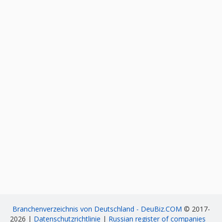
Branchenverzeichnis von Deutschland - DeuBiz.COM
© 2017-
2026 |
Datenschutzrichtlinie
|
Russian register of companies