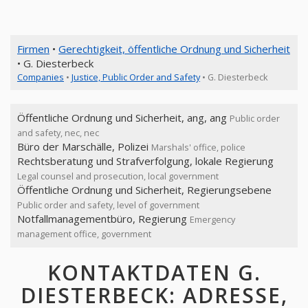
Firmen
•
Gerechtigkeit, öffentliche Ordnung und Sicherheit
• G. Diesterbeck
Companies
•
Justice, Public Order and Safety
• G. Diesterbeck
Öffentliche Ordnung und Sicherheit, ang, ang
Public order
and safety, nec, nec
Büro der Marschälle, Polizei
Marshals' office, police
Rechtsberatung und Strafverfolgung, lokale Regierung
Legal counsel and prosecution, local government
Öffentliche Ordnung und Sicherheit, Regierungsebene
Public order and safety, level of government
Notfallmanagementbüro, Regierung
Emergency
management office, government
KONTAKTDATEN G.
DIESTERBECK: ADRESSE,