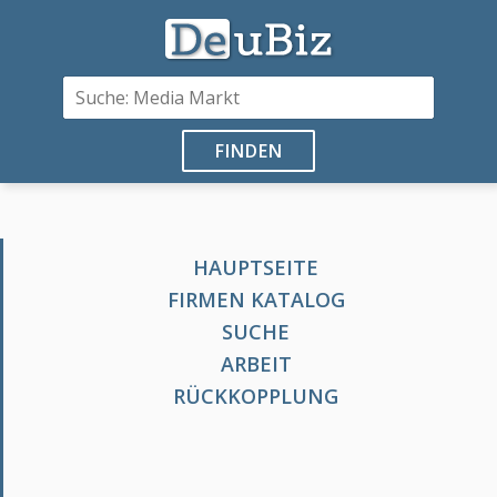
FINDEN
HAUPTSEITE
FIRMEN KATALOG
SUCHE
ARBEIT
RÜCKKOPPLUNG