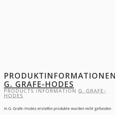
PRODUKTINFORMATIONE
G. GRAFE-HODES
PRODUCTS INFORMATION
G. GRAFE-
HODES
In G. Grafe-Hodes erstellte produkte wurden nicht gefunden