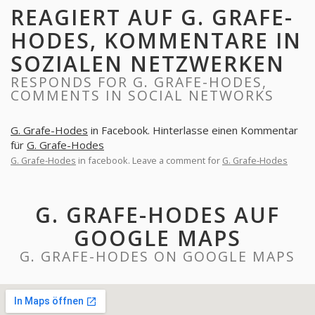
REAGIERT AUF G. GRAFE-
HODES, KOMMENTARE IN
SOZIALEN NETZWERKEN
RESPONDS FOR G. GRAFE-HODES,
COMMENTS IN SOCIAL NETWORKS
G. Grafe-Hodes
in Facebook. Hinterlasse einen Kommentar
für
G. Grafe-Hodes
G. Grafe-Hodes
in facebook. Leave a comment for
G. Grafe-Hodes
G. GRAFE-HODES AUF
GOOGLE MAPS
G. GRAFE-HODES ON GOOGLE MAPS