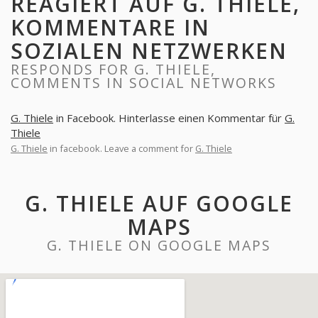
REAGIERT AUF G. THIELE,
KOMMENTARE IN
SOZIALEN NETZWERKEN
RESPONDS FOR G. THIELE,
COMMENTS IN SOCIAL NETWORKS
G. Thiele
in Facebook. Hinterlasse einen Kommentar für
G.
Thiele
G. Thiele
in facebook. Leave a comment for
G. Thiele
G. THIELE AUF GOOGLE
MAPS
G. THIELE ON GOOGLE MAPS