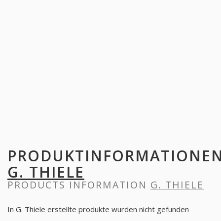
PRODUKTINFORMATIONE
G. THIELE
PRODUCTS INFORMATION
G. THIELE
In G. Thiele erstellte produkte wurden nicht gefunden