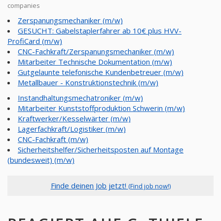
companies
Zerspanungsmechaniker (m/w)
GESUCHT: Gabelstaplerfahrer ab 10€ plus HVV-
ProfiCard (m/w)
CNC-Fachkraft/Zerspanungsmechaniker (m/w)
Mitarbeiter Technische Dokumentation (m/w)
Gutgelaunte telefonische Kundenbetreuer (m/w)
Metallbauer - Konstruktionstechnik (m/w)
Instandhaltungsmechatroniker (m/w)
Mitarbeiter Kunststoffproduktion Schwerin (m/w)
Kraftwerker/Kesselwärter (m/w)
Lagerfachkraft/Logistiker (m/w)
CNC-Fachkraft (m/w)
Sicherheitshelfer/Sicherheitsposten auf Montage
(bundesweit) (m/w)
Finde deinen Job jetzt!
(Find job now!)