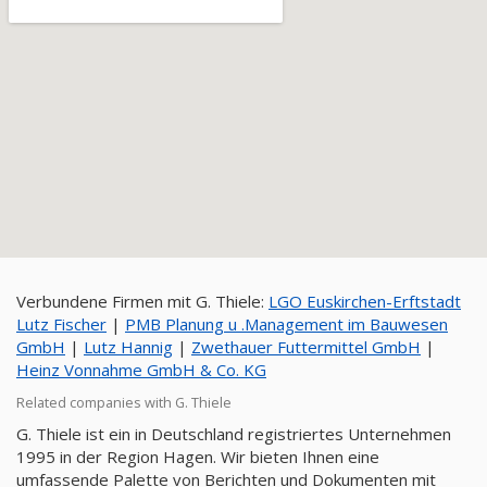
Verbundene Firmen mit G. Thiele:
LGO Euskirchen-Erftstadt
Lutz Fischer
|
PMB Planung u .Management im Bauwesen
GmbH
|
Lutz Hannig
|
Zwethauer Futtermittel GmbH
|
Heinz Vonnahme GmbH & Co. KG
Related companies with G. Thiele
G. Thiele ist ein in Deutschland registriertes Unternehmen
1995 in der Region Hagen. Wir bieten Ihnen eine
umfassende Palette von Berichten und Dokumenten mit