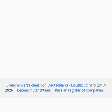
Branchenverzeichnis von Deutschland - DeuBiz.COM
© 2017-
2026 |
Datenschutzrichtlinie
|
Russian register of companies