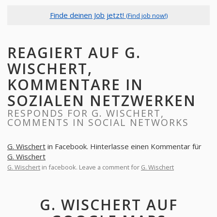
Finde deinen Job jetzt!
(Find job now!)
REAGIERT AUF G.
WISCHERT,
KOMMENTARE IN
SOZIALEN NETZWERKEN
RESPONDS FOR G. WISCHERT,
COMMENTS IN SOCIAL NETWORKS
G. Wischert
in Facebook. Hinterlasse einen Kommentar für
G. Wischert
G. Wischert
in facebook. Leave a comment for
G. Wischert
G. WISCHERT AUF