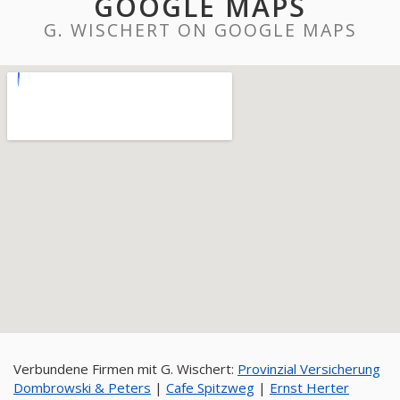
GOOGLE MAPS
G. WISCHERT ON GOOGLE MAPS
Verbundene Firmen mit G. Wischert:
Provinzial Versicherung
Dombrowski & Peters
|
Cafe Spitzweg
|
Ernst Herter