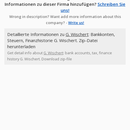
Informationen zu dieser Firma hinzufügen?
Schreiben Sie
uns!
Wrong in description? Want add more information about this
company? -
Write us!
Detaillierte Informationen zu
G. Wischert
: Bankkonten,
Steuern, Finanzhistorie G. Wischert. Zip-Datei
herunterladen
Get detail info about
G. Wischert
: bank accounts, tax, finance
history G. Wischert. Download zip-file