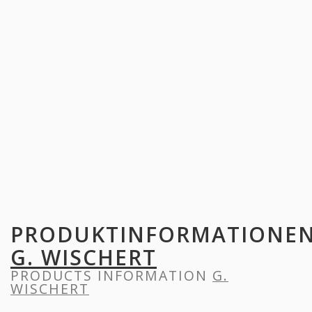
PRODUKTINFORMATIONE
G. WISCHERT
PRODUCTS INFORMATION
G.
WISCHERT