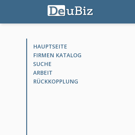
HAUPTSEITE
FIRMEN KATALOG
SUCHE
ARBEIT
RÜCKKOPPLUNG