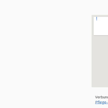
Verbund
Pflege-