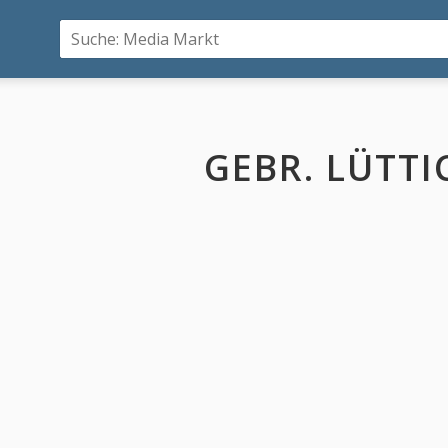
GEBR. LÜTTI