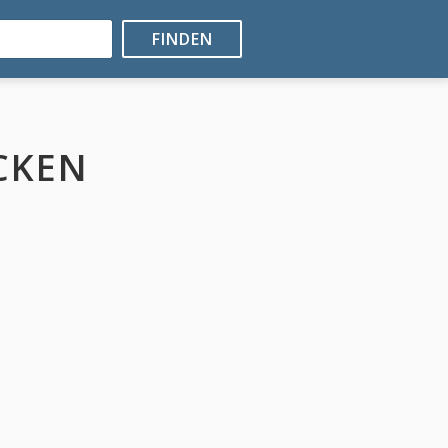
FINDEN
CKEN