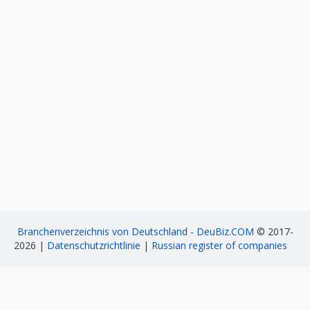
Branchenverzeichnis von Deutschland - DeuBiz.COM
© 2017-
2026 |
Datenschutzrichtlinie
|
Russian register of companies