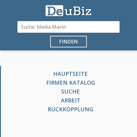
FINDEN
HAUPTSEITE
FIRMEN KATALOG
SUCHE
ARBEIT
RÜCKKOPPLUNG