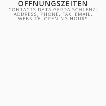
ÖFFNUNGSZEITEN
CONTACTS DATA GERDA SCHLENZ:
ADDRESS, PHONE, FAX, EMAIL,
WEBSITE, OPENING HOURS