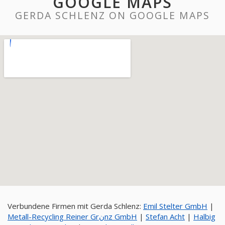
GOOGLE MAPS
GERDA SCHLENZ ON GOOGLE MAPS
Verbundene Firmen mit Gerda Schlenz:
Emil Stelter GmbH
|
Metall-Recycling Reiner Grنnz GmbH
|
Stefan Acht
|
Halbig