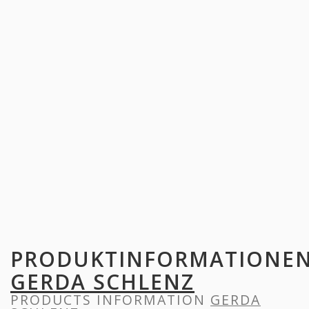
PRODUKTINFORMATIONE
GERDA SCHLENZ
PRODUCTS INFORMATION
GERDA