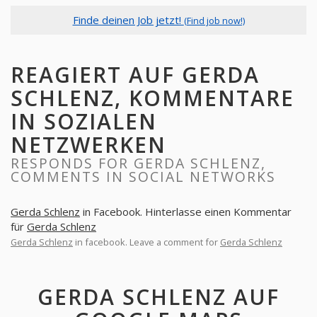
Finde deinen Job jetzt!
(Find job now!)
REAGIERT AUF GERDA
SCHLENZ, KOMMENTARE
IN SOZIALEN
NETZWERKEN
RESPONDS FOR GERDA SCHLENZ,
COMMENTS IN SOCIAL NETWORKS
Gerda Schlenz
in Facebook. Hinterlasse einen Kommentar
für
Gerda Schlenz
Gerda Schlenz
in facebook. Leave a comment for
Gerda Schlenz
GERDA SCHLENZ AUF