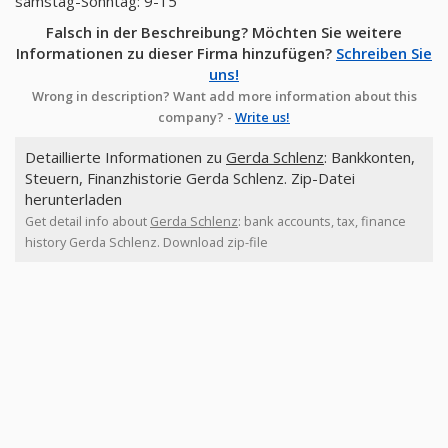
samstag-Sonntag: 9-15
Falsch in der Beschreibung? Möchten Sie weitere
Informationen zu dieser Firma hinzufügen?
Schreiben Sie
uns!
Wrong in description? Want add more information about this
company? -
Write us!
Detaillierte Informationen zu
Gerda Schlenz
: Bankkonten,
Steuern, Finanzhistorie Gerda Schlenz. Zip-Datei
herunterladen
Get detail info about
Gerda Schlenz
: bank accounts, tax, finance
history Gerda Schlenz. Download zip-file