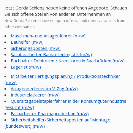
Jetzt Gerda Schlenz haben keine offenen Angebote. Schauen
Sie sich offene Stellen von anderen Unternehmen an
Now Gerda Schlenz have no open offers. Look open vacancies from
other companies
Maschinen- und Anlagenführer (m/w)
Bauhelfer (m/w)
Sicherungsposten (m/w)
Sachbearbeiter Baustellenlogistik (m/w)
Buchhalter Debitoren / Kreditoren in Saarbrücken (m/w)
Lagerist (m/w)
Mitarbeiter Fertigungsplanung / Produktionstechniker
(m/w)
Anlagenbediener im V-Zug (m/w)
Industrielackierer (m/w)
Quersitzgabelstaplerfahrer in der Konsumgüterindustrie
gesucht (m/w)
Facharbeiter Pharmaproduktion (m/w)
Sicherheitshelfer/Sicherheitsposten auf Montage
(bundesweit) (m/w)