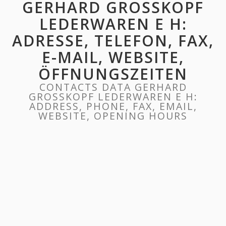
GERHARD GROSSKOPF
LEDERWAREN E H:
ADRESSE, TELEFON, FAX,
E-MAIL, WEBSITE,
ÖFFNUNGSZEITEN
CONTACTS DATA GERHARD
GROSSKOPF LEDERWAREN E H:
ADDRESS, PHONE, FAX, EMAIL,
WEBSITE, OPENING HOURS