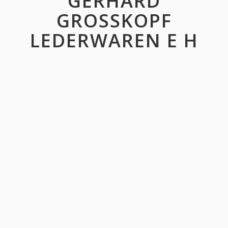
GERHARD
GROSSKOPF
LEDERWAREN E H