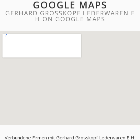
GOOGLE MAPS
GERHARD GROSSKOPF LEDERWAREN E
H ON GOOGLE MAPS
Verbundene Firmen mit Gerhard Grosskopf Lederwaren E H: