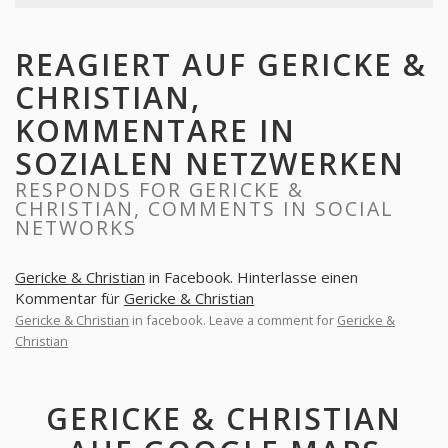
REAGIERT AUF GERICKE &
CHRISTIAN,
KOMMENTARE IN
SOZIALEN NETZWERKEN
RESPONDS FOR GERICKE &
CHRISTIAN, COMMENTS IN SOCIAL
NETWORKS
Gericke & Christian
in Facebook. Hinterlasse einen
Kommentar für
Gericke & Christian
Gericke & Christian
in facebook. Leave a comment for
Gericke &
Christian
GERICKE & CHRISTIAN