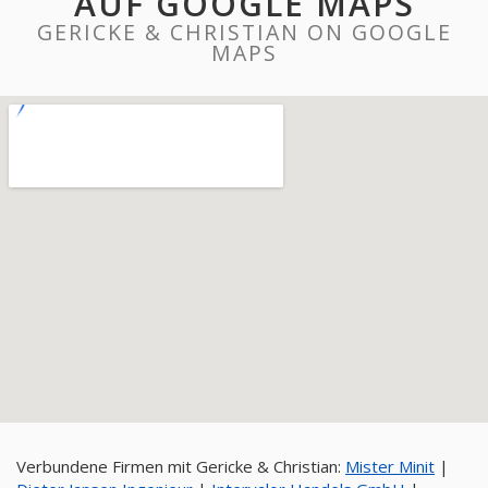
AUF GOOGLE MAPS
GERICKE & CHRISTIAN ON GOOGLE
MAPS
Verbundene Firmen mit Gericke & Christian:
Mister Minit
|