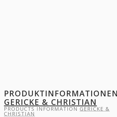
PRODUKTINFORMATIONE
GERICKE & CHRISTIAN
PRODUCTS INFORMATION
GERICKE &
CHRISTIAN