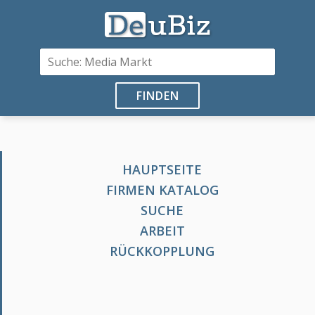
FINDEN
HAUPTSEITE
FIRMEN KATALOG
SUCHE
ARBEIT
RÜCKKOPPLUNG