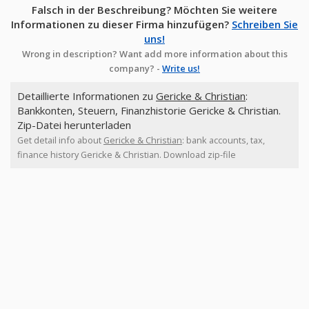
Falsch in der Beschreibung? Möchten Sie weitere
Informationen zu dieser Firma hinzufügen?
Schreiben Sie
uns!
Wrong in description? Want add more information about this
company? -
Write us!
Detaillierte Informationen zu
Gericke & Christian
:
Bankkonten, Steuern, Finanzhistorie Gericke & Christian.
Zip-Datei herunterladen
Get detail info about
Gericke & Christian
: bank accounts, tax,
finance history Gericke & Christian. Download zip-file