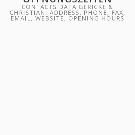
CONTACTS DATA GERICKE &
CHRISTIAN: ADDRESS, PHONE, FAX,
EMAIL, WEBSITE, OPENING HOURS