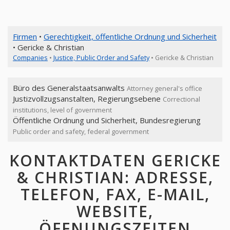
Firmen
•
Gerechtigkeit, öffentliche Ordnung und Sicherheit
• Gericke & Christian
Companies
•
Justice, Public Order and Safety
• Gericke & Christian
Büro des Generalstaatsanwalts
Attorney general's office
Justizvollzugsanstalten, Regierungsebene
Correctional
institutions, level of government
Öffentliche Ordnung und Sicherheit, Bundesregierung
Public order and safety, federal government
KONTAKTDATEN GERICKE
& CHRISTIAN: ADRESSE,
TELEFON, FAX, E-MAIL,
WEBSITE,
ÖFFNUNGSZEITEN