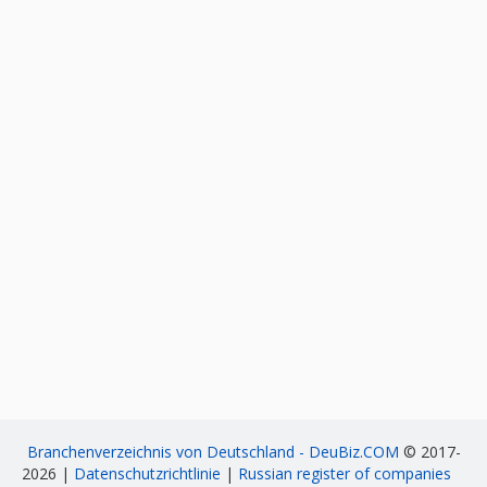
Branchenverzeichnis von Deutschland - DeuBiz.COM
© 2017-
2026 |
Datenschutzrichtlinie
|
Russian register of companies