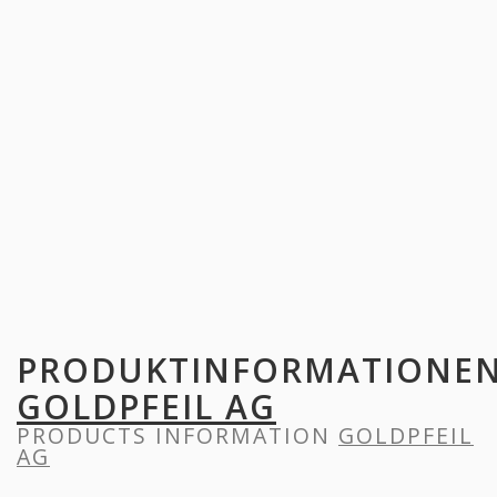
PRODUKTINFORMATIONE
GOLDPFEIL AG
PRODUCTS INFORMATION
GOLDPFEIL
AG