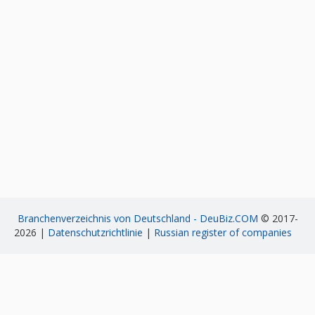
Branchenverzeichnis von Deutschland - DeuBiz.COM
© 2017-
2026 |
Datenschutzrichtlinie
|
Russian register of companies