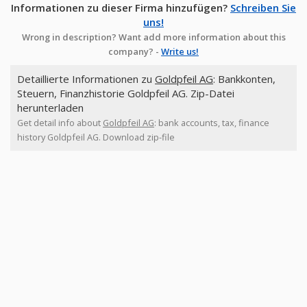
Informationen zu dieser Firma hinzufügen?
Schreiben Sie
uns!
Wrong in description? Want add more information about this
company? -
Write us!
Detaillierte Informationen zu
Goldpfeil AG
: Bankkonten,
Steuern, Finanzhistorie Goldpfeil AG. Zip-Datei
herunterladen
Get detail info about
Goldpfeil AG
: bank accounts, tax, finance
history Goldpfeil AG. Download zip-file