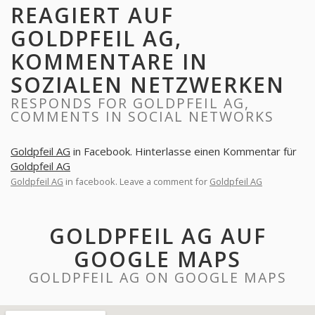
REAGIERT AUF
GOLDPFEIL AG,
KOMMENTARE IN
SOZIALEN NETZWERKEN
RESPONDS FOR GOLDPFEIL AG,
COMMENTS IN SOCIAL NETWORKS
Goldpfeil AG
in Facebook. Hinterlasse einen Kommentar für
Goldpfeil AG
Goldpfeil AG
in facebook. Leave a comment for
Goldpfeil AG
GOLDPFEIL AG AUF
GOOGLE MAPS
GOLDPFEIL AG ON GOOGLE MAPS