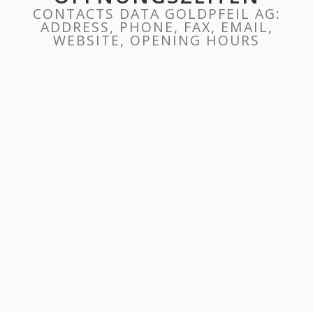
CONTACTS DATA GOLDPFEIL AG:
ADDRESS, PHONE, FAX, EMAIL,
WEBSITE, OPENING HOURS