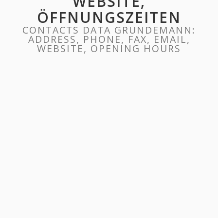
WEBSITE,
ÖFFNUNGSZEITEN
CONTACTS DATA GRUNDEMANN:
ADDRESS, PHONE, FAX, EMAIL,
WEBSITE, OPENING HOURS