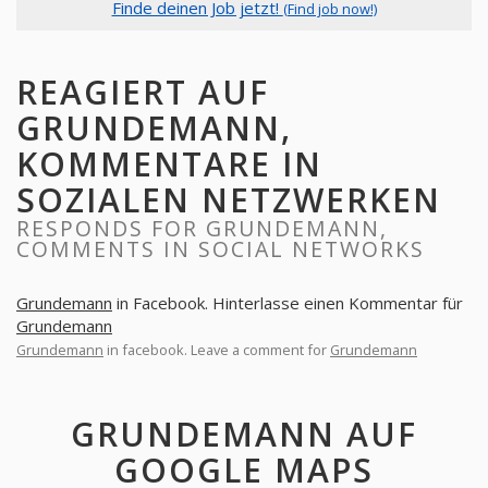
Finde deinen Job jetzt!
(Find job now!)
REAGIERT AUF
GRUNDEMANN,
KOMMENTARE IN
SOZIALEN NETZWERKEN
RESPONDS FOR GRUNDEMANN,
COMMENTS IN SOCIAL NETWORKS
Grundemann
in Facebook. Hinterlasse einen Kommentar für
Grundemann
Grundemann
in facebook. Leave a comment for
Grundemann
GRUNDEMANN AUF
GOOGLE MAPS