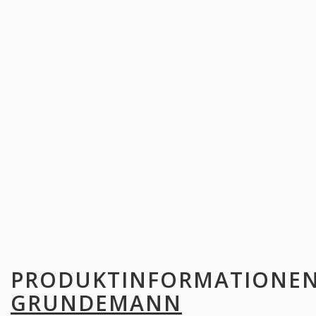
PRODUKTINFORMATIONE
GRUNDEMANN