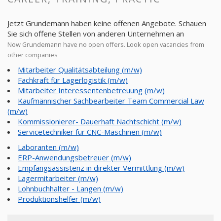
Jetzt Grundemann haben keine offenen Angebote. Schauen
Sie sich offene Stellen von anderen Unternehmen an
Now Grundemann have no open offers. Look open vacancies from
other companies
Mitarbeiter Qualitätsabteilung (m/w)
Fachkraft für Lagerlogistik (m/w)
Mitarbeiter Interessentenbetreuung (m/w)
Kaufmännischer Sachbearbeiter Team Commercial Law
(m/w)
Kommissionierer- Dauerhaft Nachtschicht (m/w)
Servicetechniker für CNC-Maschinen (m/w)
Laboranten (m/w)
ERP-Anwendungsbetreuer (m/w)
Empfangsassistenz in direkter Vermittlung (m/w)
Lagermitarbeiter (m/w)
Lohnbuchhalter - Langen (m/w)
Produktionshelfer (m/w)