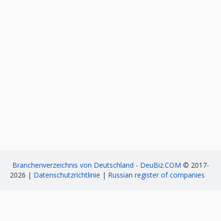
Branchenverzeichnis von Deutschland - DeuBiz.COM
© 2017-
2026 |
Datenschutzrichtlinie
|
Russian register of companies