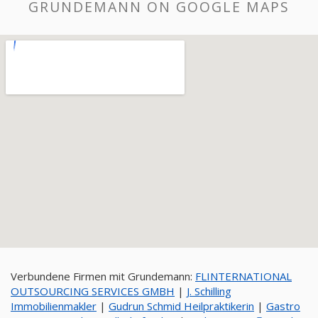
GRUNDEMANN ON GOOGLE MAPS
Verbundene Firmen mit Grundemann:
FLINTERNATIONAL
OUTSOURCING SERVICES GMBH
|
J. Schilling
Immobilienmakler
|
Gudrun Schmid Heilpraktikerin
|
Gastro