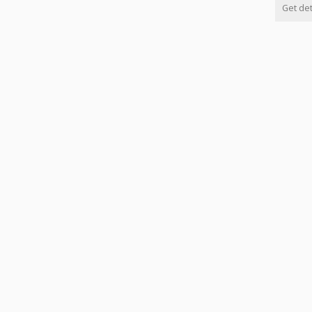
Get det