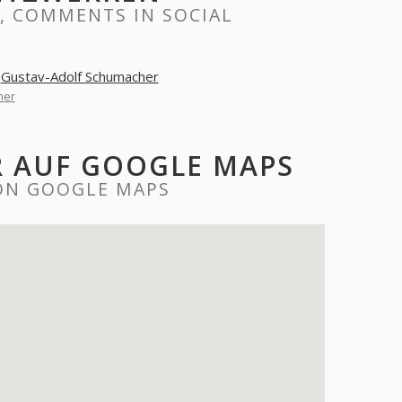
, COMMENTS IN SOCIAL
r
Gustav-Adolf Schumacher
her
 AUF GOOGLE MAPS
ON GOOGLE MAPS