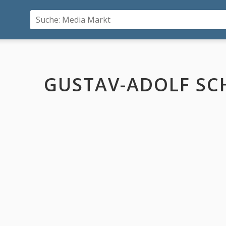
GUSTAV-ADOLF S