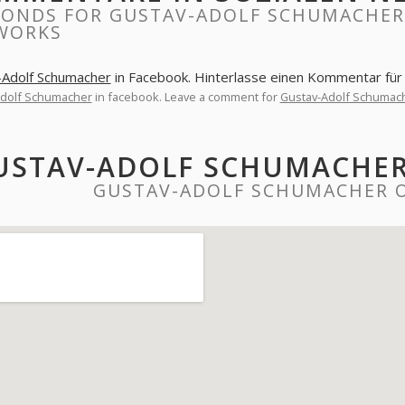
PONDS FOR GUSTAV-ADOLF SCHUMACHER
WORKS
-Adolf Schumacher
in Facebook. Hinterlasse einen Kommentar fü
Adolf Schumacher
in facebook. Leave a comment for
Gustav-Adolf Schumac
USTAV-ADOLF SCHUMACHER
GUSTAV-ADOLF SCHUMACHER 