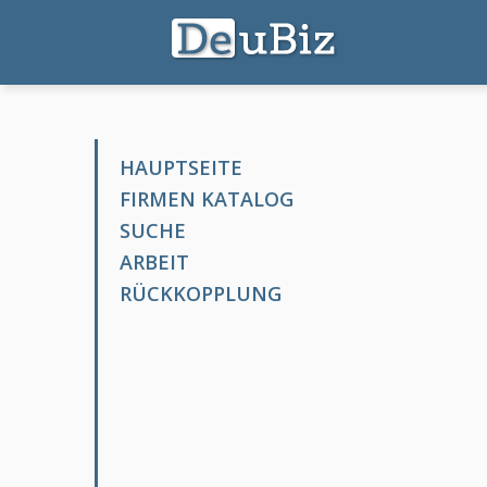
HAUPTSEITE
FIRMEN KATALOG
SUCHE
ARBEIT
RÜCKKOPPLUNG