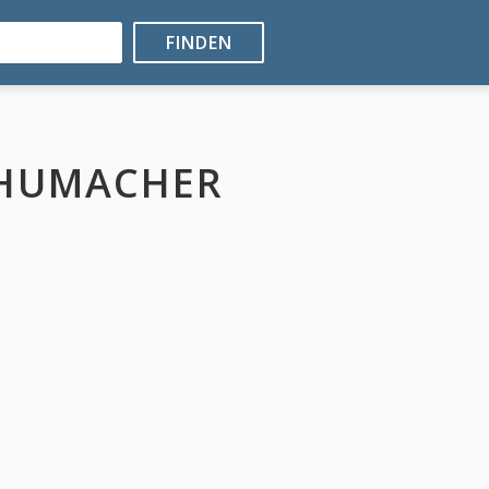
FINDEN
CHUMACHER