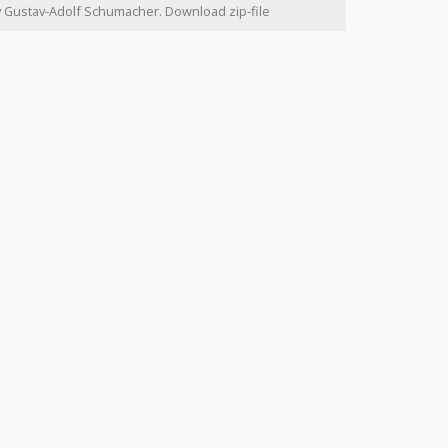
ry Gustav-Adolf Schumacher. Download zip-file