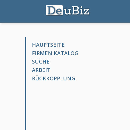
HAUPTSEITE
FIRMEN KATALOG
SUCHE
ARBEIT
RÜCKKOPPLUNG