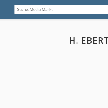
H. EBER