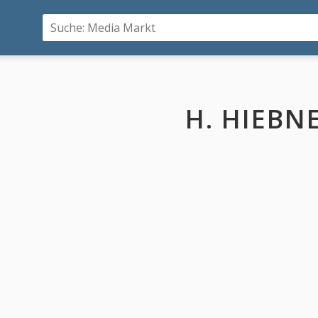
H. HIEBN