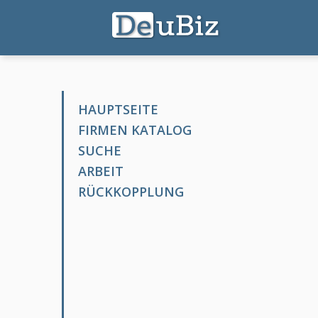
HAUPTSEITE
FIRMEN KATALOG
SUCHE
ARBEIT
RÜCKKOPPLUNG