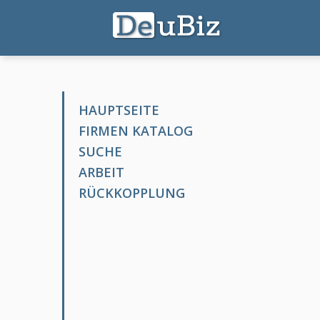
HAUPTSEITE
FIRMEN KATALOG
SUCHE
ARBEIT
RÜCKKOPPLUNG