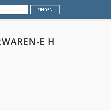
FINDEN
EDERWAREN-E H