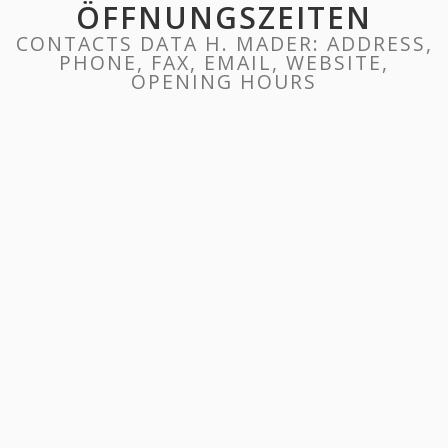
ÖFFNUNGSZEITEN
CONTACTS DATA H. MADER: ADDRESS,
PHONE, FAX, EMAIL, WEBSITE,
OPENING HOURS