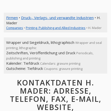
Firmen
•
Druck-, Verlags- und verwandte Industrien
• H.
Mader
Companies
•
Printing, Publishing and Allied Industries
• H. Mader
Wrapper und Siegeldruck, lithographisch
Wrapper and seal
printing, lithographic
Zeitschriften, Veröffentlichung und Druck
Periodicals,
publishing and printing
Kalender: Tiefdruck
Calendars: gravure printing
Gutscheine: Tiefdruck
Coupons: gravure printing
KONTAKTDATEN H.
MADER: ADRESSE,
TELEFON, FAX, E-MAIL,
WEBSITE,