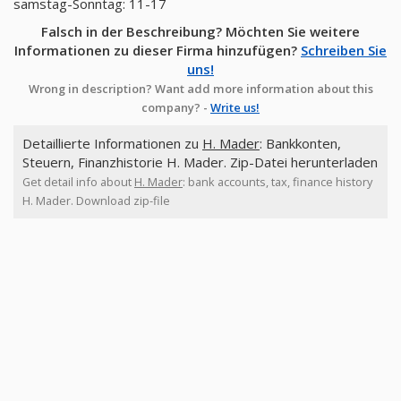
samstag-Sonntag: 11-17
Falsch in der Beschreibung? Möchten Sie weitere
Informationen zu dieser Firma hinzufügen?
Schreiben Sie
uns!
Wrong in description? Want add more information about this
company? -
Write us!
Detaillierte Informationen zu
H. Mader
: Bankkonten,
Steuern, Finanzhistorie H. Mader. Zip-Datei herunterladen
Get detail info about
H. Mader
: bank accounts, tax, finance history
H. Mader. Download zip-file