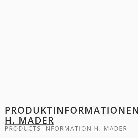
PRODUKTINFORMATIONE
H. MADER
PRODUCTS INFORMATION
H. MADER