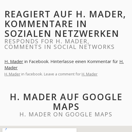
REAGIERT AUF H. MADER,
KOMMENTARE IN
SOZIALEN NETZWERKEN
RESPONDS FOR H. MADER,
COMMENTS IN SOCIAL NETWORKS
H. Mader
in Facebook. Hinterlasse einen Kommentar für
H.
Mader
H. Mader
in facebook. Leave a comment for
H. Mader
H. MADER AUF GOOGLE
MAPS
H. MADER ON GOOGLE MAPS