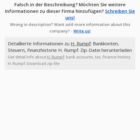
Falsch in der Beschreibung? Möchten Sie weitere
Informationen zu dieser Firma hinzufügen?
Schreiben Sie
uns!
Wrong in description? Want add more information about this
company? -
Write us!
Detaillierte Informationen zu
H. Rumpf
: Bankkonten,
Steuern, Finanzhistorie H. Rumpf. Zip-Datei herunterladen
Get detail info about
H. Rumpf
: bank accounts, tax, finance history
H. Rumpf. Download zip-file