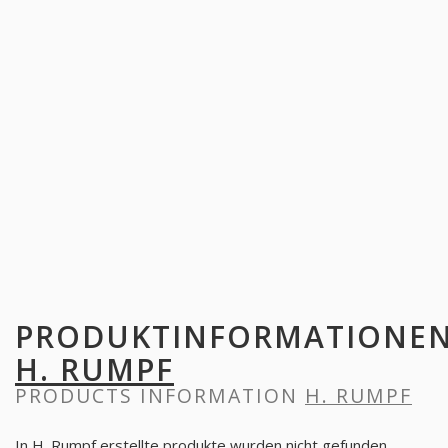
PRODUKTINFORMATIONE
H. RUMPF
PRODUCTS INFORMATION
H. RUMPF
In H. Rumpf erstellte produkte wurden nicht gefunden