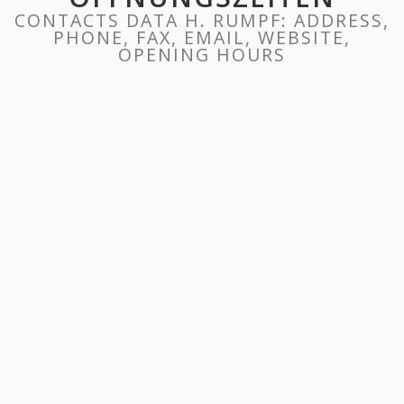
CONTACTS DATA H. RUMPF: ADDRESS,
PHONE, FAX, EMAIL, WEBSITE,
OPENING HOURS