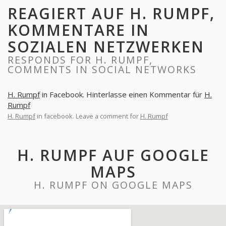
REAGIERT AUF H. RUMPF,
KOMMENTARE IN
SOZIALEN NETZWERKEN
RESPONDS FOR H. RUMPF,
COMMENTS IN SOCIAL NETWORKS
H. Rumpf
in Facebook. Hinterlasse einen Kommentar für
H.
Rumpf
H. Rumpf
in facebook. Leave a comment for
H. Rumpf
H. RUMPF AUF GOOGLE
MAPS
H. RUMPF ON GOOGLE MAPS