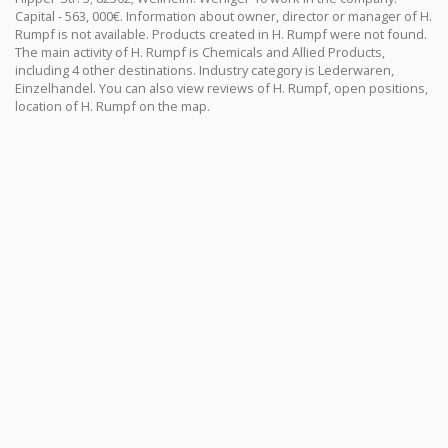
Capital - 563, 000€. Information about owner, director or manager of H.
Rumpf is not available. Products created in H. Rumpf were not found.
The main activity of H. Rumpf is Chemicals and Allied Products,
including 4 other destinations. Industry category is Lederwaren,
Einzelhandel. You can also view reviews of H. Rumpf, open positions,
location of H. Rumpf on the map.