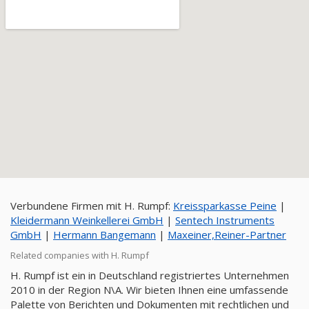
Verbundene Firmen mit H. Rumpf:
Kreissparkasse Peine
|
Kleidermann Weinkellerei GmbH
|
Sentech Instruments
GmbH
|
Hermann Bangemann
|
Maxeiner,Reiner-Partner
Related companies with H. Rumpf
H. Rumpf ist ein in Deutschland registriertes Unternehmen
2010 in der Region N\A. Wir bieten Ihnen eine umfassende
Palette von Berichten und Dokumenten mit rechtlichen und