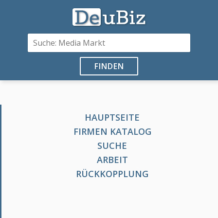
FINDEN
HAUPTSEITE
FIRMEN KATALOG
SUCHE
ARBEIT
RÜCKKOPPLUNG