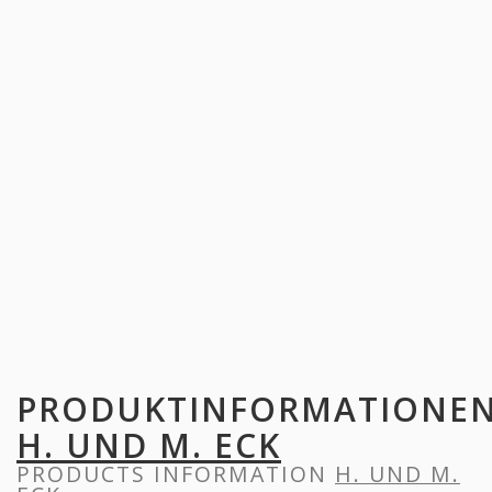
PRODUKTINFORMATIONE
H. UND M. ECK
PRODUCTS INFORMATION
H. UND M.