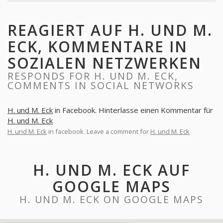
REAGIERT AUF H. UND M.
ECK, KOMMENTARE IN
SOZIALEN NETZWERKEN
RESPONDS FOR H. UND M. ECK,
COMMENTS IN SOCIAL NETWORKS
H. und M. Eck
in Facebook. Hinterlasse einen Kommentar für
H. und M. Eck
H. und M. Eck
in facebook. Leave a comment for
H. und M. Eck
H. UND M. ECK AUF
GOOGLE MAPS
H. UND M. ECK ON GOOGLE MAPS