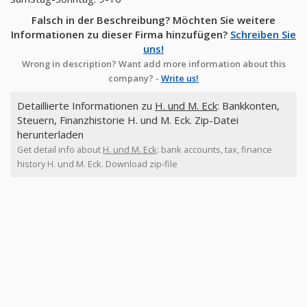
Falsch in der Beschreibung? Möchten Sie weitere
Informationen zu dieser Firma hinzufügen?
Schreiben Sie
uns!
Wrong in description? Want add more information about this
company? -
Write us!
Detaillierte Informationen zu
H. und M. Eck
: Bankkonten,
Steuern, Finanzhistorie H. und M. Eck. Zip-Datei
herunterladen
Get detail info about
H. und M. Eck
: bank accounts, tax, finance
history H. und M. Eck. Download zip-file