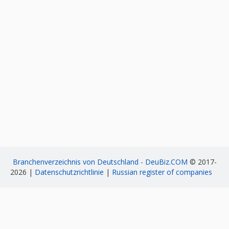
Branchenverzeichnis von Deutschland - DeuBiz.COM
© 2017-
2026 |
Datenschutzrichtlinie
|
Russian register of companies