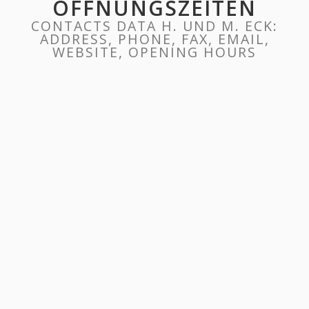
ÖFFNUNGSZEITEN
CONTACTS DATA H. UND M. ECK:
ADDRESS, PHONE, FAX, EMAIL,
WEBSITE, OPENING HOURS