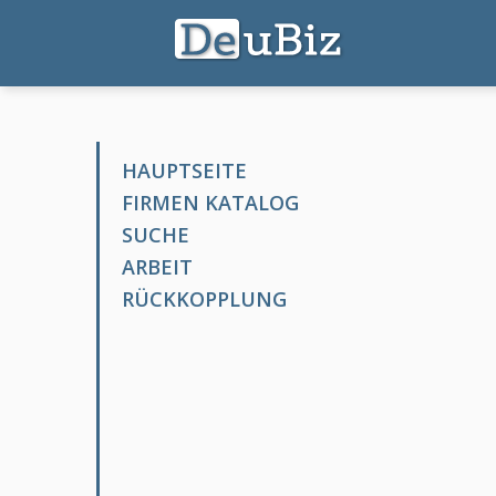
HAUPTSEITE
FIRMEN KATALOG
SUCHE
ARBEIT
RÜCKKOPPLUNG