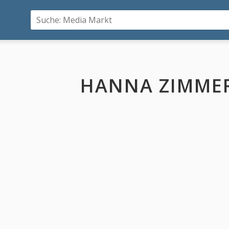
HANNA ZIMM