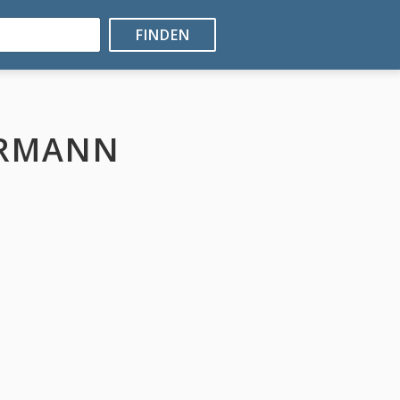
FINDEN
ERMANN