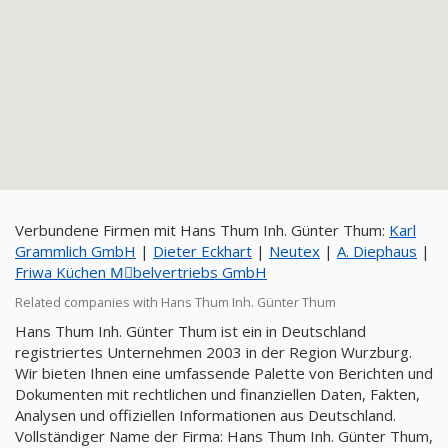
Verbundene Firmen mit Hans Thum Inh. Günter Thum:
Karl
Grammlich GmbH
|
Dieter Eckhart
|
Neutex
|
A. Diephaus
|
Friwa Küchen Mِbelvertriebs GmbH
Related companies with Hans Thum Inh. Günter Thum
Hans Thum Inh. Günter Thum ist ein in Deutschland
registriertes Unternehmen 2003 in der Region Wurzburg.
Wir bieten Ihnen eine umfassende Palette von Berichten und
Dokumenten mit rechtlichen und finanziellen Daten, Fakten,
Analysen und offiziellen Informationen aus Deutschland.
Vollständiger Name der Firma: Hans Thum Inh. Günter Thum,