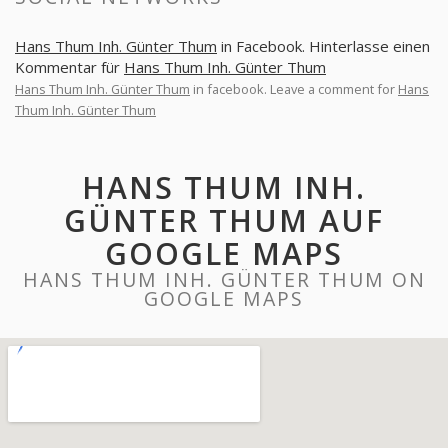
Hans Thum Inh. Günter Thum
in Facebook. Hinterlasse einen
Kommentar für
Hans Thum Inh. Günter Thum
Hans Thum Inh. Günter Thum
in facebook. Leave a comment for
Hans
Thum Inh. Günter Thum
HANS THUM INH.
GÜNTER THUM AUF
GOOGLE MAPS
HANS THUM INH. GÜNTER THUM ON
GOOGLE MAPS