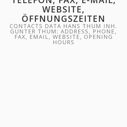
WEBSITE,
ÖFFNUNGSZEITEN
CONTACTS DATA HANS THUM INH.
GÜNTER THUM: ADDRESS, PHONE,
FAX, EMAIL, WEBSITE, OPENING
HOURS