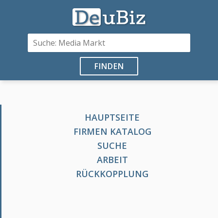
FINDEN
HAUPTSEITE
FIRMEN KATALOG
SUCHE
ARBEIT
RÜCKKOPPLUNG