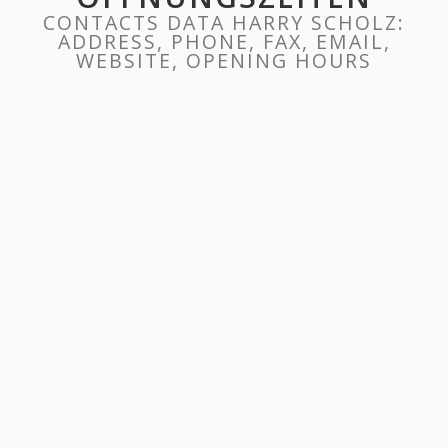
CONTACTS DATA HARRY SCHOLZ:
ADDRESS, PHONE, FAX, EMAIL,
WEBSITE, OPENING HOURS