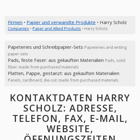
Firmen
•
Papier und verwandte Produkte
• Harry Scholz
Companies
•
Paper and Allied Products
• Harry Scholz
Papeteries und Schreibpapier-Sets
Papeteries and writing
paper sets
Pads, feste Faser: aus gekauften Materialien
Pads, solid
fiber: made from purchased materials
Platten, Pappe, gestanzt: aus gekauften Materialien
Panels, cardboard, die-cut: made from purchased materials
KONTAKTDATEN HARRY
SCHOLZ: ADRESSE,
TELEFON, FAX, E-MAIL,
WEBSITE,
ÖFFNUNGSZEITEN