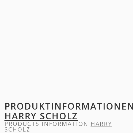
PRODUKTINFORMATIONE
HARRY SCHOLZ
PRODUCTS INFORMATION
HARRY
SCHOLZ