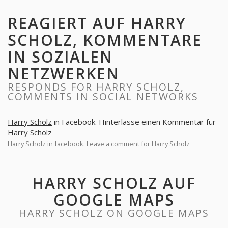
REAGIERT AUF HARRY
SCHOLZ, KOMMENTARE
IN SOZIALEN
NETZWERKEN
RESPONDS FOR HARRY SCHOLZ,
COMMENTS IN SOCIAL NETWORKS
Harry Scholz
in Facebook. Hinterlasse einen Kommentar für
Harry Scholz
Harry Scholz
in facebook. Leave a comment for
Harry Scholz
HARRY SCHOLZ AUF
GOOGLE MAPS
HARRY SCHOLZ ON GOOGLE MAPS