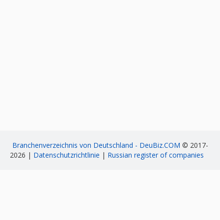
Branchenverzeichnis von Deutschland - DeuBiz.COM
© 2017-
2026 |
Datenschutzrichtlinie
|
Russian register of companies