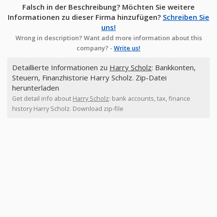
Falsch in der Beschreibung? Möchten Sie weitere
Informationen zu dieser Firma hinzufügen?
Schreiben Sie
uns!
Wrong in description? Want add more information about this
company? -
Write us!
Detaillierte Informationen zu
Harry Scholz
: Bankkonten,
Steuern, Finanzhistorie Harry Scholz. Zip-Datei
herunterladen
Get detail info about
Harry Scholz
: bank accounts, tax, finance
history Harry Scholz. Download zip-file