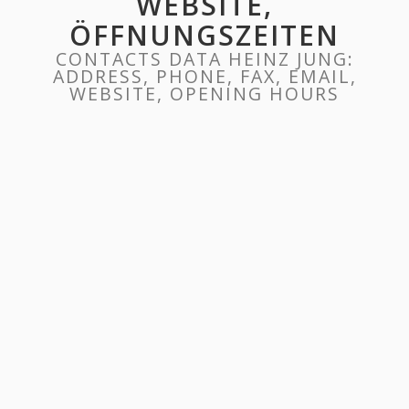
WEBSITE,
ÖFFNUNGSZEITEN
CONTACTS DATA HEINZ JUNG:
ADDRESS, PHONE, FAX, EMAIL,
WEBSITE, OPENING HOURS