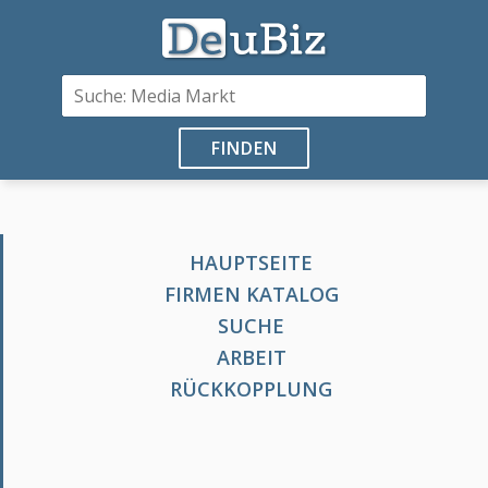
FINDEN
HAUPTSEITE
FIRMEN KATALOG
SUCHE
ARBEIT
RÜCKKOPPLUNG