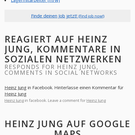
Lagermitarbeiter (m/w)
Finde deinen Job jetzt!
(Find job now!)
REAGIERT AUF HEINZ
JUNG, KOMMENTARE IN
SOZIALEN NETZWERKEN
RESPONDS FOR HEINZ JUNG,
COMMENTS IN SOCIAL NETWORKS
Heinz Jung
in Facebook. Hinterlasse einen Kommentar für
Heinz Jung
Heinz Jung
in facebook. Leave a comment for
Heinz Jung
HEINZ JUNG AUF GOOGLE
MAPS