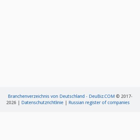
Branchenverzeichnis von Deutschland - DeuBiz.COM
© 2017-
2026 |
Datenschutzrichtlinie
|
Russian register of companies