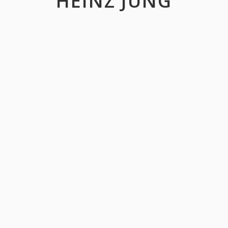
HEINZ JUNG