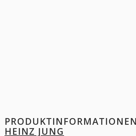
PRODUKTINFORMATIONE
HEINZ JUNG