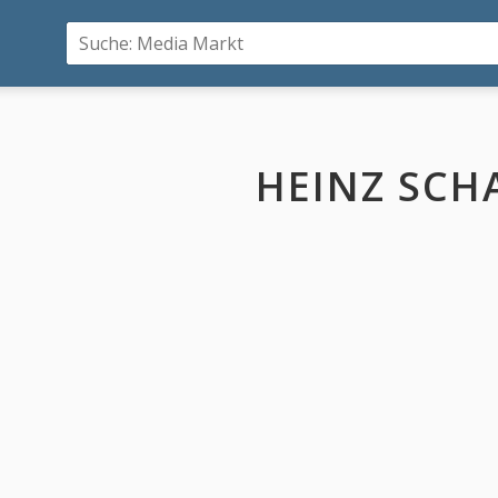
HEINZ SCH