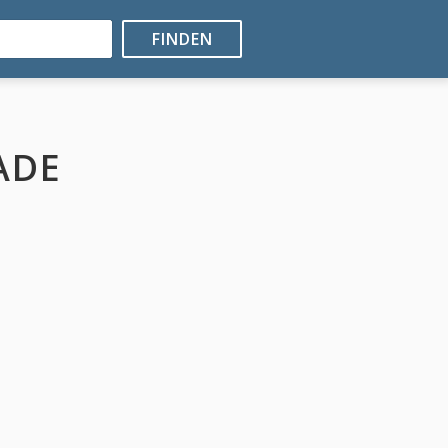
FINDEN
ADE