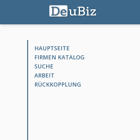
HAUPTSEITE
FIRMEN KATALOG
SUCHE
ARBEIT
RÜCKKOPPLUNG