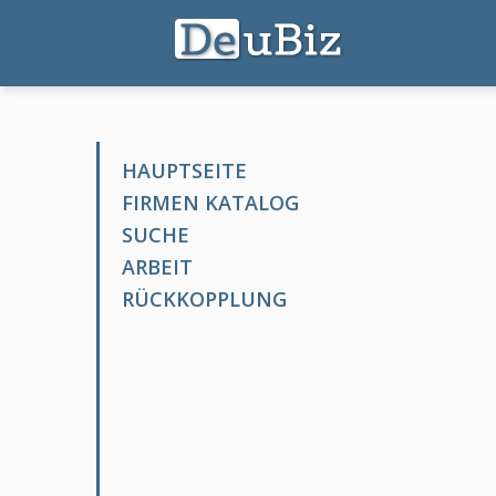
HAUPTSEITE
FIRMEN KATALOG
SUCHE
ARBEIT
RÜCKKOPPLUNG