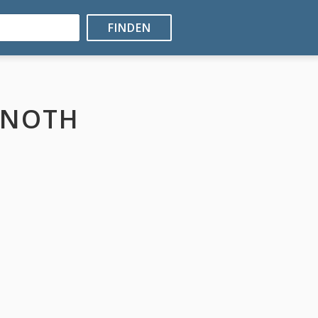
FINDEN
RNOTH