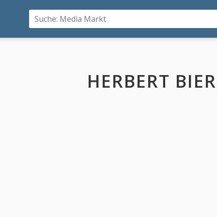
HERBERT BIE