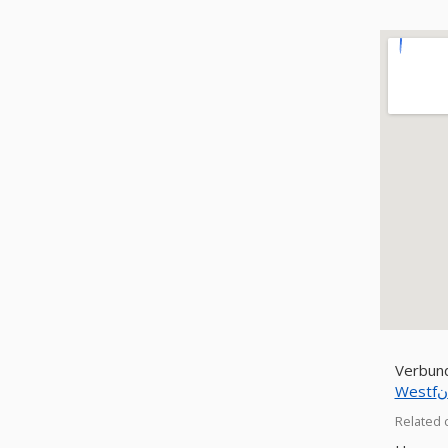
Verbun
Related 