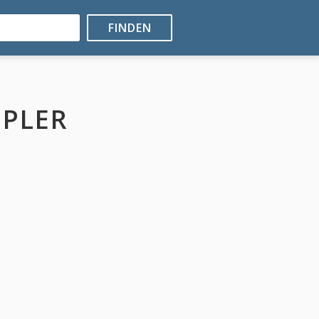
FINDEN
PLER