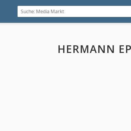
HERMANN EP