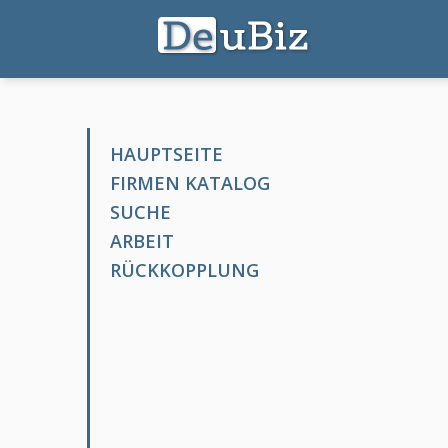
HAUPTSEITE
FIRMEN KATALOG
SUCHE
ARBEIT
RÜCKKOPPLUNG