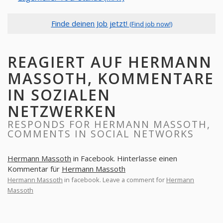
Finde deinen Job jetzt!
(Find job now!)
REAGIERT AUF HERMANN
MASSOTH, KOMMENTARE
IN SOZIALEN
NETZWERKEN
RESPONDS FOR HERMANN MASSOTH,
COMMENTS IN SOCIAL NETWORKS
Hermann Massoth
in Facebook. Hinterlasse einen
Kommentar für
Hermann Massoth
Hermann Massoth
in facebook. Leave a comment for
Hermann
Massoth