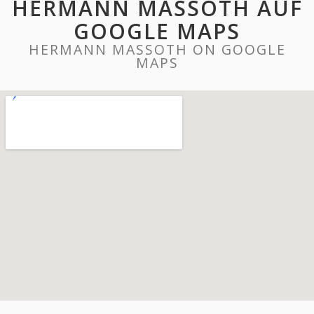
HERMANN MASSOTH AUF
GOOGLE MAPS
HERMANN MASSOTH ON GOOGLE
MAPS