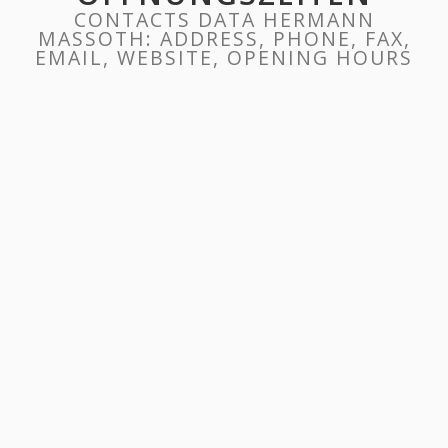
CONTACTS DATA HERMANN
MASSOTH: ADDRESS, PHONE, FAX,
EMAIL, WEBSITE, OPENING HOURS