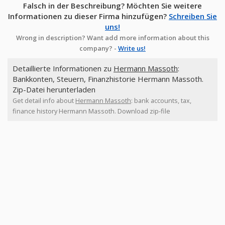
Falsch in der Beschreibung? Möchten Sie weitere
Informationen zu dieser Firma hinzufügen?
Schreiben Sie
uns!
Wrong in description? Want add more information about this
company? -
Write us!
Detaillierte Informationen zu
Hermann Massoth
:
Bankkonten, Steuern, Finanzhistorie Hermann Massoth.
Zip-Datei herunterladen
Get detail info about
Hermann Massoth
: bank accounts, tax,
finance history Hermann Massoth. Download zip-file