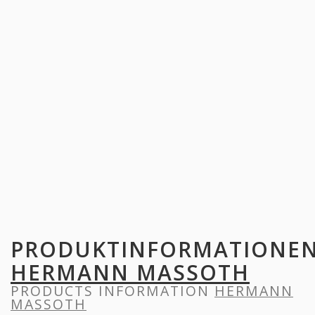
PRODUKTINFORMATIONE
HERMANN MASSOTH
PRODUCTS INFORMATION
HERMANN
MASSOTH