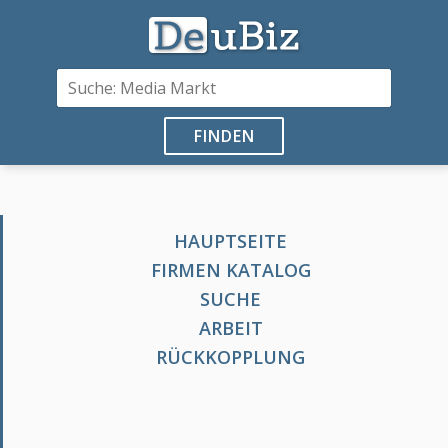
FINDEN
HAUPTSEITE
FIRMEN KATALOG
SUCHE
ARBEIT
RÜCKKOPPLUNG