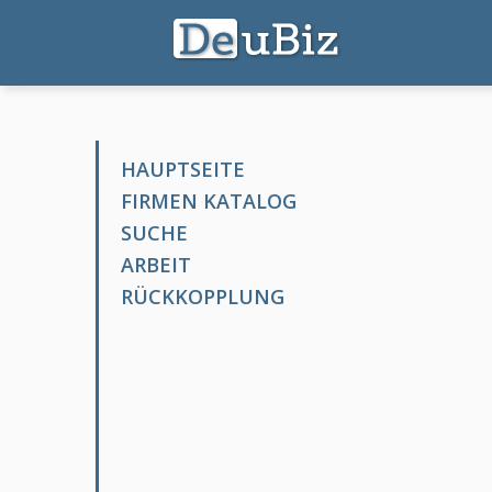
HAUPTSEITE
FIRMEN KATALOG
SUCHE
ARBEIT
RÜCKKOPPLUNG