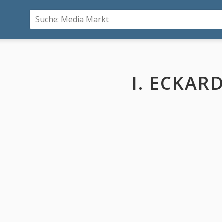
I. ECKAR