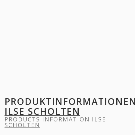
PRODUKTINFORMATIONE
ILSE SCHOLTEN
PRODUCTS INFORMATION
ILSE
SCHOLTEN