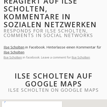
REAGIERT AUF ILSE
SCHOLTEN,
KOMMENTARE IN
SOZIALEN NETZWERKEN
RESPONDS FOR ILSE SCHOLTEN,
COMMENTS IN SOCIAL NETWORKS
Ilse Scholten
in Facebook. Hinterlasse einen Kommentar für
Ilse Scholten
Ilse Scholten
in facebook. Leave a comment for
Ilse Scholten
ILSE SCHOLTEN AUF
GOOGLE MAPS
ILSE SCHOLTEN ON GOOGLE MAPS