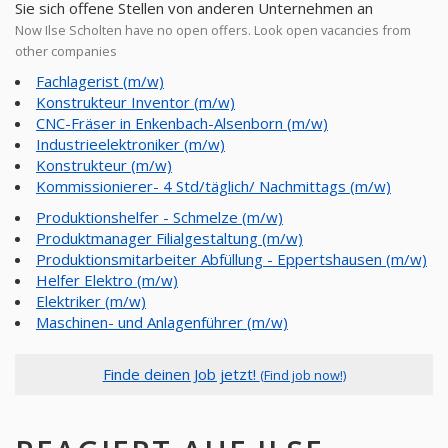
Sie sich offene Stellen von anderen Unternehmen an
Now Ilse Scholten have no open offers. Look open vacancies from
other companies
Fachlagerist (m/w)
Konstrukteur Inventor (m/w)
CNC-Fräser in Enkenbach-Alsenborn (m/w)
Industrieelektroniker (m/w)
Konstrukteur (m/w)
Kommissionierer- 4 Std/täglich/ Nachmittags (m/w)
Produktionshelfer - Schmelze (m/w)
Produktmanager Filialgestaltung (m/w)
Produktionsmitarbeiter Abfüllung - Eppertshausen (m/w)
Helfer Elektro (m/w)
Elektriker (m/w)
Maschinen- und Anlagenführer (m/w)
Finde deinen Job jetzt!
(Find job now!)