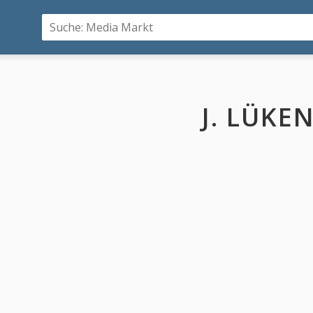
J. LÜKE