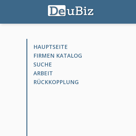
HAUPTSEITE
FIRMEN KATALOG
SUCHE
ARBEIT
RÜCKKOPPLUNG