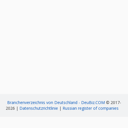
Branchenverzeichnis von Deutschland - DeuBiz.COM
© 2017-
2026 |
Datenschutzrichtlinie
|
Russian register of companies