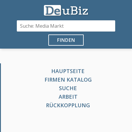
FINDEN
HAUPTSEITE
FIRMEN KATALOG
SUCHE
ARBEIT
RÜCKKOPPLUNG