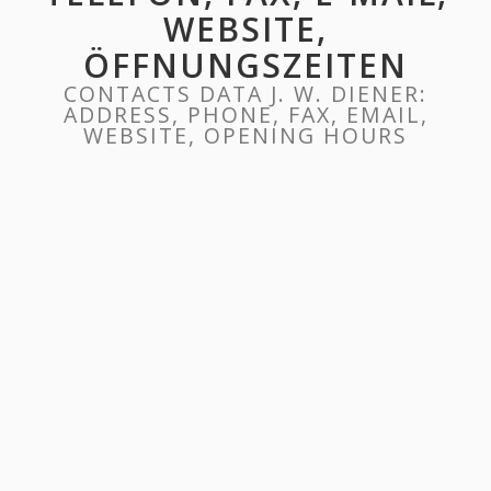
WEBSITE,
ÖFFNUNGSZEITEN
CONTACTS DATA J. W. DIENER:
ADDRESS, PHONE, FAX, EMAIL,
WEBSITE, OPENING HOURS