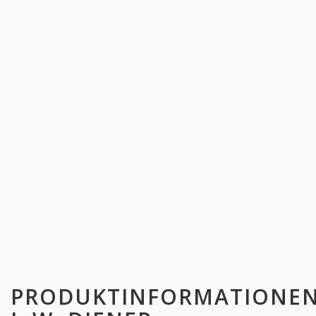
PRODUKTINFORMATIONE