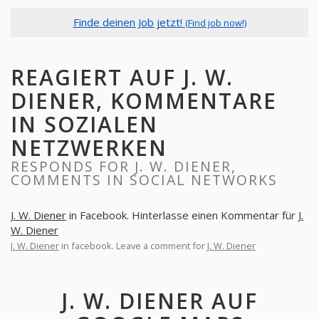
Finde deinen Job jetzt!
(Find job now!)
REAGIERT AUF J. W.
DIENER, KOMMENTARE
IN SOZIALEN
NETZWERKEN
RESPONDS FOR J. W. DIENER,
COMMENTS IN SOCIAL NETWORKS
J. W. Diener
in Facebook. Hinterlasse einen Kommentar für
J.
W. Diener
J. W. Diener
in facebook. Leave a comment for
J. W. Diener
J. W. DIENER AUF