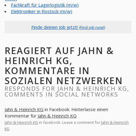
Fachkraft für Lagerlogistik (m/w)
Elektroniker in Rostock (m/w)
Finde deinen Job jetzt!
(Find job now!)
REAGIERT AUF JAHN &
HEINRICH KG,
KOMMENTARE IN
SOZIALEN NETZWERKEN
RESPONDS FOR JAHN & HEINRICH KG,
COMMENTS IN SOCIAL NETWORKS
Jahn & Heinrich KG
in Facebook. Hinterlasse einen
Kommentar für
Jahn & Heinrich KG
Jahn & Heinrich KG
in facebook. Leave a comment for
Jahn & Heinrich
KG