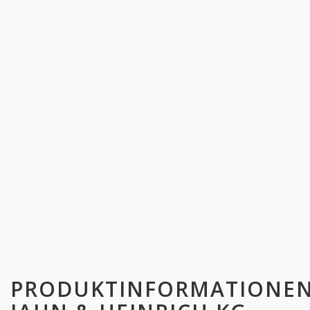
PRODUKTINFORMATIONE