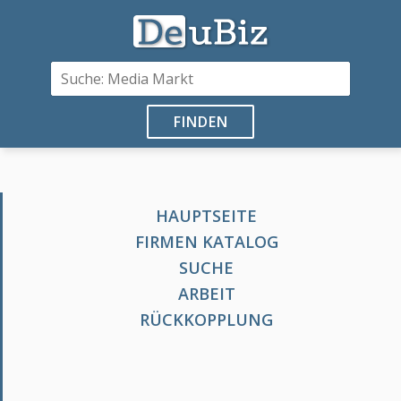
FINDEN
HAUPTSEITE
FIRMEN KATALOG
SUCHE
ARBEIT
RÜCKKOPPLUNG