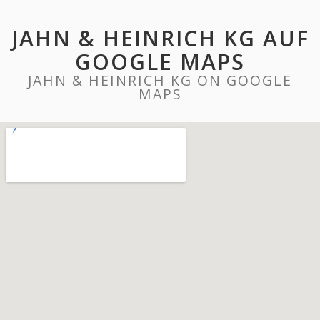
JAHN & HEINRICH KG AUF
GOOGLE MAPS
JAHN & HEINRICH KG ON GOOGLE
MAPS