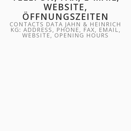
WEBSITE,
ÖFFNUNGSZEITEN
CONTACTS DATA JAHN & HEINRICH
KG: ADDRESS, PHONE, FAX, EMAIL,
WEBSITE, OPENING HOURS