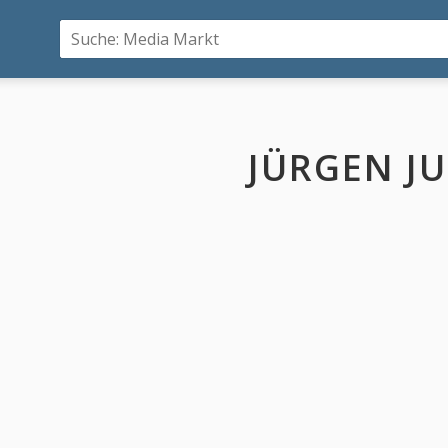
JÜRGEN JU