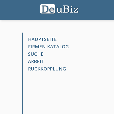
HAUPTSEITE
FIRMEN KATALOG
SUCHE
ARBEIT
RÜCKKOPPLUNG