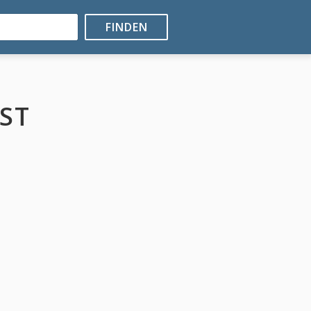
FINDEN
ST