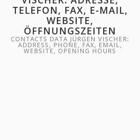
TELEFON, FAX, E-MAIL,
WEBSITE,
ÖFFNUNGSZEITEN
CONTACTS DATA JÜRGEN VISCHER:
ADDRESS, PHONE, FAX, EMAIL,
WEBSITE, OPENING HOURS