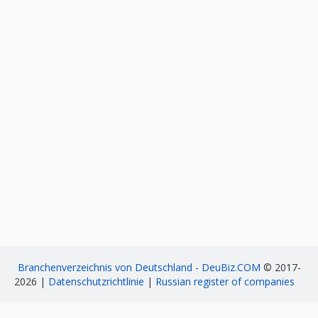
Branchenverzeichnis von Deutschland - DeuBiz.COM
© 2017-
2026 |
Datenschutzrichtlinie
|
Russian register of companies