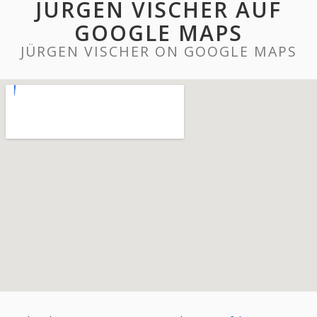
JÜRGEN VISCHER AUF
GOOGLE MAPS
JÜRGEN VISCHER ON GOOGLE MAPS