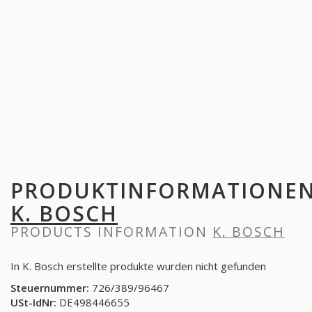
PRODUKTINFORMATIONE
K. BOSCH
PRODUCTS INFORMATION
K. BOSCH
In K. Bosch erstellte produkte wurden nicht gefunden
Steuernummer:
726/389/96467
USt-IdNr:
DE498446655