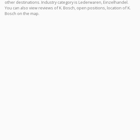
other destinations. Industry category is Lederwaren, Einzelhandel.
You can also view reviews of K. Bosch, open positions, location of K.
Bosch on the map.