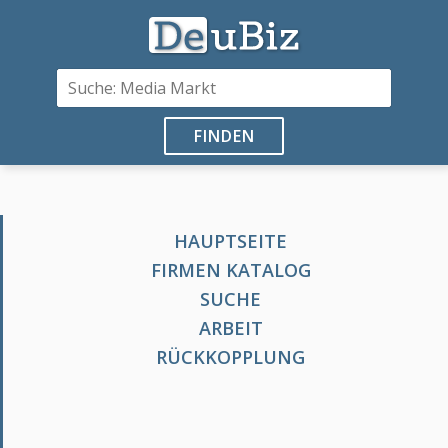
FINDEN
HAUPTSEITE
FIRMEN KATALOG
SUCHE
ARBEIT
RÜCKKOPPLUNG