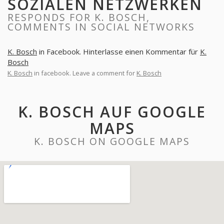
SOZIALEN NETZWERKEN
RESPONDS FOR K. BOSCH,
COMMENTS IN SOCIAL NETWORKS
K. Bosch
in Facebook. Hinterlasse einen Kommentar für
K.
Bosch
K. Bosch
in facebook. Leave a comment for
K. Bosch
K. BOSCH AUF GOOGLE
MAPS
K. BOSCH ON GOOGLE MAPS