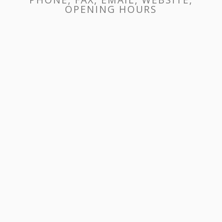
OPENING HOURS