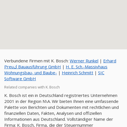
Verbundene Firmen mit K. Bosch:
Werner Runkel
|
Erhard
Preuك Bauausführung GmbH
|
H. E. Sch.-Massivhaus
Wohnungsbau- und Baube-
|
Heinrich Schmitt
|
SIC
Software GmbH
Related companies with K. Bosch
K. Bosch ist ein in Deutschland registriertes Unternehmen
2001 in der Region N\A. Wir bieten Ihnen eine umfassende
Palette von Berichten und Dokumenten mit rechtlichen und
finanziellen Daten, Fakten, Analysen und offiziellen
Informationen aus Deutschland. Vollständiger Name der
Firma: K. Bosch, Firma, die der Steuernummer