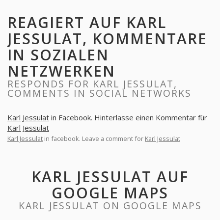
REAGIERT AUF KARL
JESSULAT, KOMMENTARE
IN SOZIALEN
NETZWERKEN
RESPONDS FOR KARL JESSULAT,
COMMENTS IN SOCIAL NETWORKS
Karl Jessulat
in Facebook. Hinterlasse einen Kommentar für
Karl Jessulat
Karl Jessulat
in facebook. Leave a comment for
Karl Jessulat
KARL JESSULAT AUF
GOOGLE MAPS
KARL JESSULAT ON GOOGLE MAPS