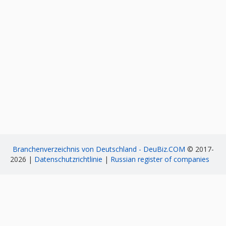
Branchenverzeichnis von Deutschland - DeuBiz.COM
© 2017-
2026 |
Datenschutzrichtlinie
|
Russian register of companies