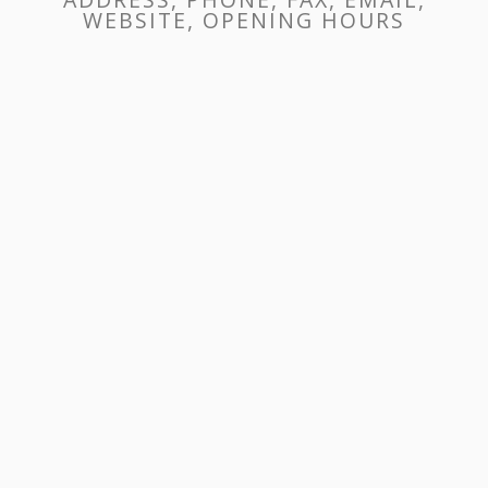
WEBSITE, OPENING HOURS