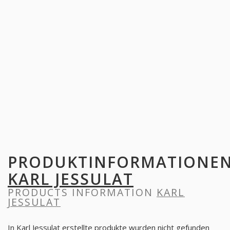
PRODUKTINFORMATIONE
KARL JESSULAT
PRODUCTS INFORMATION
KARL
JESSULAT
In Karl Jessulat erstellte produkte wurden nicht gefunden