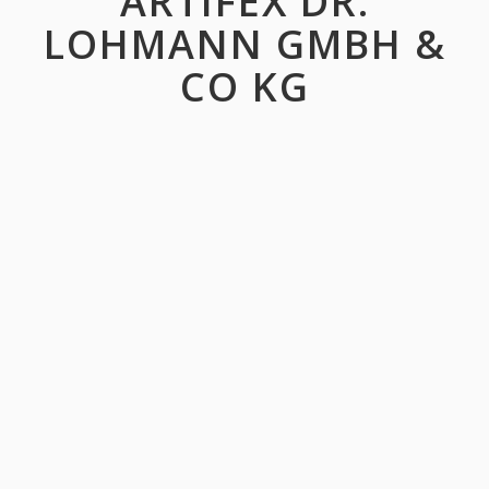
ARTIFEX DR.
LOHMANN GMBH &
CO KG