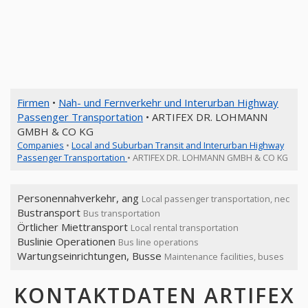
Firmen
•
Nah- und Fernverkehr und Interurban Highway
Passenger Transportation
• ARTIFEX DR. LOHMANN
GMBH & CO KG
Companies
•
Local and Suburban Transit and Interurban Highway
Passenger Transportation
• ARTIFEX DR. LOHMANN GMBH & CO KG
Personennahverkehr, ang
Local passenger transportation, nec
Bustransport
Bus transportation
Örtlicher Miettransport
Local rental transportation
Buslinie Operationen
Bus line operations
Wartungseinrichtungen, Busse
Maintenance facilities, buses
KONTAKTDATEN ARTIFEX