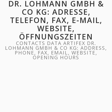
DR. LOHMANN GMBH &
CO KG: ADRESSE,
TELEFON, FAX, E-MAIL,
WEBSITE,
ÖFFNUNGSZEITEN
CONTACTS DATA ARTIFEX DR.
LOHMANN GMBH & CO KG: ADDRESS,
PHONE, FAX, EMAIL, WEBSITE,
OPENING HOURS