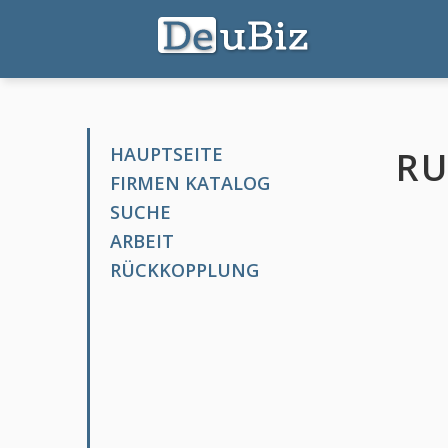
HAUPTSEITE
RU
FIRMEN KATALOG
SUCHE
ARBEIT
RÜCKKOPPLUNG