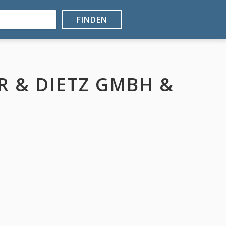
FINDEN
R & DIETZ GMBH &