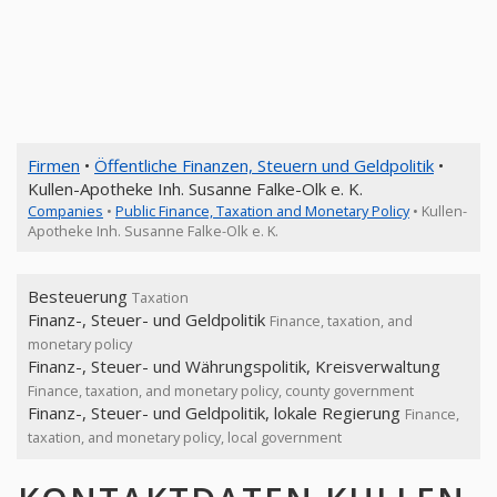
Firmen
•
Öffentliche Finanzen, Steuern und Geldpolitik
•
Kullen-Apotheke Inh. Susanne Falke-Olk e. K.
Companies
•
Public Finance, Taxation and Monetary Policy
• Kullen-
Apotheke Inh. Susanne Falke-Olk e. K.
Besteuerung
Taxation
Finanz-, Steuer- und Geldpolitik
Finance, taxation, and
monetary policy
Finanz-, Steuer- und Währungspolitik, Kreisverwaltung
Finance, taxation, and monetary policy, county government
Finanz-, Steuer- und Geldpolitik, lokale Regierung
Finance,
taxation, and monetary policy, local government