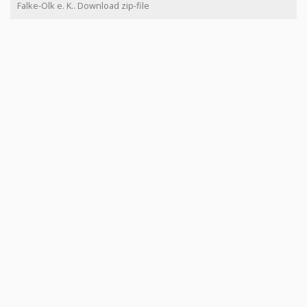
Falke-Olk e. K.. Download zip-file