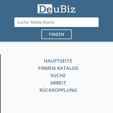
FINDEN
HAUPTSEITE
FIRMEN KATALOG
SUCHE
ARBEIT
RÜCKKOPPLUNG