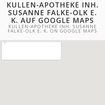
KULLEN-APOTHEKE INH.
SUSANNE FALKE-OLK E.
K. AUF GOOGLE MAPS
KULLEN-APOTHEKE INH. SUSANNE
FALKE-OLK E. K. ON GOOGLE MAPS