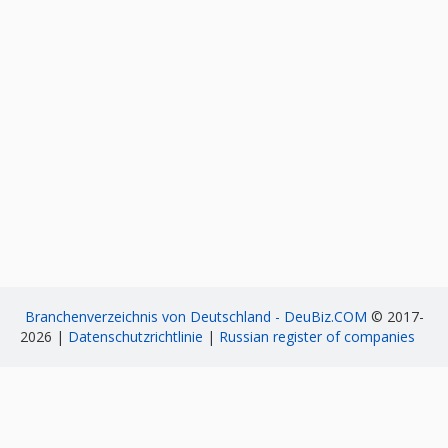
Branchenverzeichnis von Deutschland - DeuBiz.COM
© 2017-
2026 |
Datenschutzrichtlinie
|
Russian register of companies