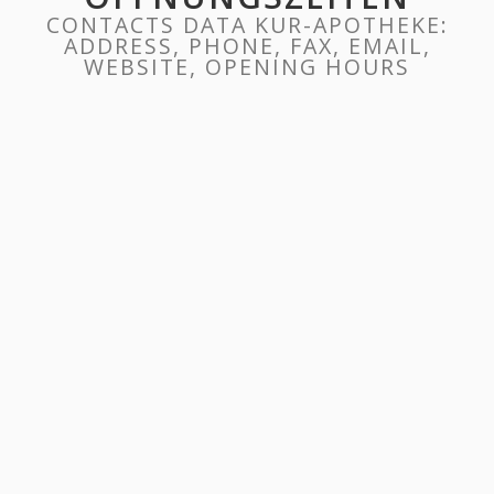
CONTACTS DATA KUR-APOTHEKE:
ADDRESS, PHONE, FAX, EMAIL,
WEBSITE, OPENING HOURS