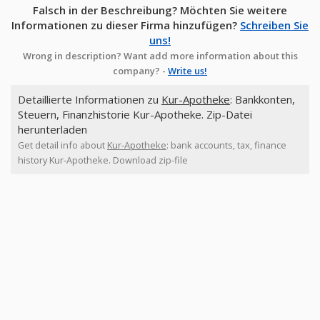
Falsch in der Beschreibung? Möchten Sie weitere
Informationen zu dieser Firma hinzufügen?
Schreiben Sie
uns!
Wrong in description? Want add more information about this
company? -
Write us!
Detaillierte Informationen zu
Kur-Apotheke
: Bankkonten,
Steuern, Finanzhistorie Kur-Apotheke. Zip-Datei
herunterladen
Get detail info about
Kur-Apotheke
: bank accounts, tax, finance
history Kur-Apotheke. Download zip-file