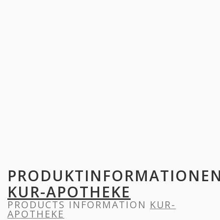
PRODUKTINFORMATIONE
KUR-APOTHEKE
PRODUCTS INFORMATION
KUR-
APOTHEKE