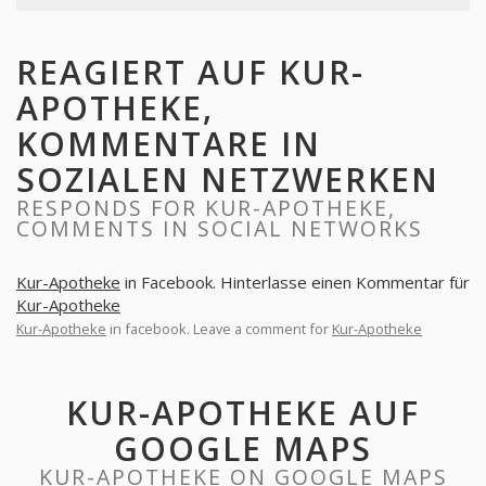
REAGIERT AUF KUR-
APOTHEKE,
KOMMENTARE IN
SOZIALEN NETZWERKEN
RESPONDS FOR KUR-APOTHEKE,
COMMENTS IN SOCIAL NETWORKS
Kur-Apotheke
in Facebook. Hinterlasse einen Kommentar für
Kur-Apotheke
Kur-Apotheke
in facebook. Leave a comment for
Kur-Apotheke
KUR-APOTHEKE AUF
GOOGLE MAPS
KUR-APOTHEKE ON GOOGLE MAPS