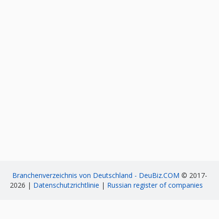
Branchenverzeichnis von Deutschland - DeuBiz.COM
© 2017-
2026 |
Datenschutzrichtlinie
|
Russian register of companies