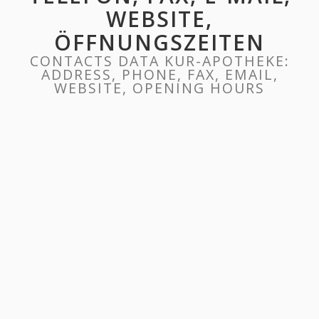
WEBSITE,
ÖFFNUNGSZEITEN
CONTACTS DATA KUR-APOTHEKE:
ADDRESS, PHONE, FAX, EMAIL,
WEBSITE, OPENING HOURS