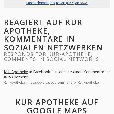
Finde deinen Job jetzt!
(Find job now!)
REAGIERT AUF KUR-
APOTHEKE,
KOMMENTARE IN
SOZIALEN NETZWERKEN
RESPONDS FOR KUR-APOTHEKE,
COMMENTS IN SOCIAL NETWORKS
Kur-Apotheke
in Facebook. Hinterlasse einen Kommentar für
Kur-Apotheke
Kur-Apotheke
in facebook. Leave a comment for
Kur-Apotheke
KUR-APOTHEKE AUF
GOOGLE MAPS