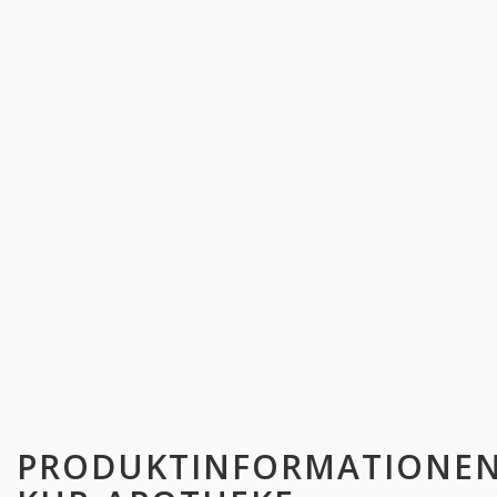
PRODUKTINFORMATIONE