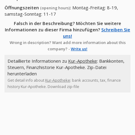
Öffnungszeiten
:
Montag-Freitag: 8-19,
(opening hours)
samstag-Sonntag: 11-17
Falsch in der Beschreibung? Möchten Sie weitere
Informationen zu dieser Firma hinzufügen?
Schreiben Sie
uns!
Wrong in description? Want add more information about this
company? -
Write us!
Detaillierte Informationen zu
Kur-Apotheke
: Bankkonten,
Steuern, Finanzhistorie Kur-Apotheke. Zip-Datei
herunterladen
Get detail info about
Kur-Apotheke
: bank accounts, tax, finance
history Kur-Apotheke. Download zip-file