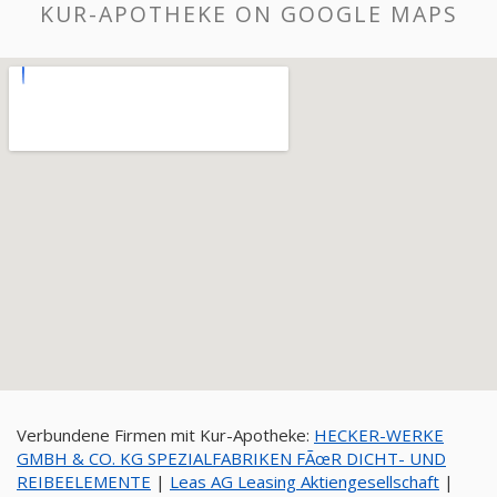
KUR-APOTHEKE ON GOOGLE MAPS
Verbundene Firmen mit Kur-Apotheke:
HECKER-WERKE
GMBH & CO. KG SPEZIALFABRIKEN FÃœR DICHT- UND
REIBEELEMENTE
|
Leas AG Leasing Aktiengesellschaft
|