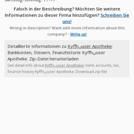
Falsch in der Beschreibung? Möchten Sie weitere
Informationen zu dieser Firma hinzufügen?
Schreiben Sie
uns!
Wrong in description? Want add more information about this
company? -
Write us!
Detaillierte Informationen zu
Kyffhنuser Apotheke
:
Bankkonten, Steuern, Finanzhistorie Kyffhنuser
Apotheke. Zip-Datei herunterladen
Get detail info about
Kyffhنuser Apotheke
: bank accounts, tax,
finance history Kyffhنuser Apotheke. Download zip-file