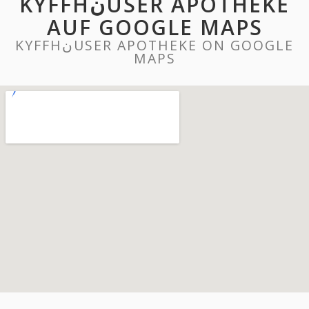
KYFFHنUSER APOTHEKE
AUF GOOGLE MAPS
KYFFHنUSER APOTHEKE ON GOOGLE
MAPS