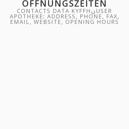
ÖFFNUNGSZEITEN
CONTACTS DATA KYFFHنUSER
APOTHEKE: ADDRESS, PHONE, FAX,
EMAIL, WEBSITE, OPENING HOURS