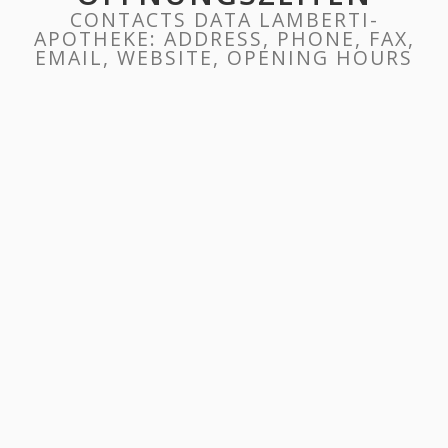
CONTACTS DATA LAMBERTI-
APOTHEKE: ADDRESS, PHONE, FAX,
EMAIL, WEBSITE, OPENING HOURS