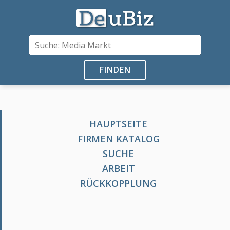
FINDEN
HAUPTSEITE
FIRMEN KATALOG
SUCHE
ARBEIT
RÜCKKOPPLUNG