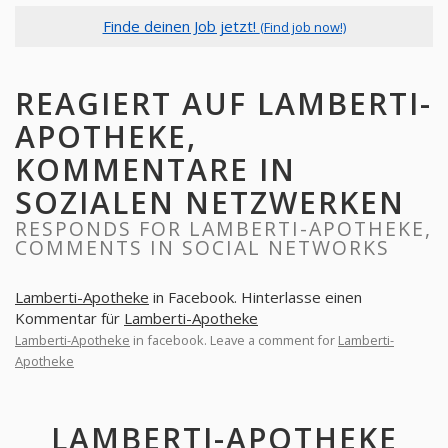
Finde deinen Job jetzt!
(Find job now!)
REAGIERT AUF LAMBERTI-
APOTHEKE,
KOMMENTARE IN
SOZIALEN NETZWERKEN
RESPONDS FOR LAMBERTI-APOTHEKE,
COMMENTS IN SOCIAL NETWORKS
Lamberti-Apotheke
in Facebook. Hinterlasse einen
Kommentar für
Lamberti-Apotheke
Lamberti-Apotheke
in facebook. Leave a comment for
Lamberti-
Apotheke
LAMBERTI-APOTHEKE