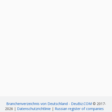
Branchenverzeichnis von Deutschland - DeuBiz.COM
© 2017-
2026 |
Datenschutzrichtlinie
|
Russian register of companies