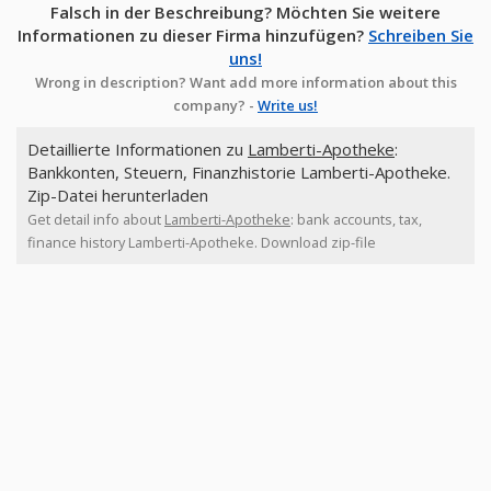
Falsch in der Beschreibung? Möchten Sie weitere
Informationen zu dieser Firma hinzufügen?
Schreiben Sie
uns!
Wrong in description? Want add more information about this
company? -
Write us!
Detaillierte Informationen zu
Lamberti-Apotheke
:
Bankkonten, Steuern, Finanzhistorie Lamberti-Apotheke.
Zip-Datei herunterladen
Get detail info about
Lamberti-Apotheke
: bank accounts, tax,
finance history Lamberti-Apotheke. Download zip-file