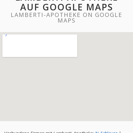
AUF GOOGLE MAPS
LAMBERTI-APOTHEKE ON GOOGLE
MAPS