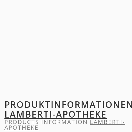
PRODUKTINFORMATIONE
LAMBERTI-APOTHEKE
PRODUCTS INFORMATION
LAMBERTI-
APOTHEKE