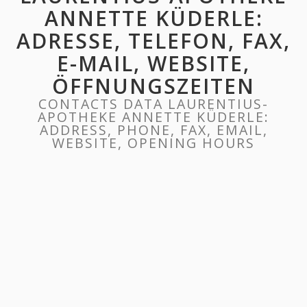
ANNETTE KÜDERLE:
ADRESSE, TELEFON, FAX,
E-MAIL, WEBSITE,
ÖFFNUNGSZEITEN
CONTACTS DATA LAURENTIUS-
APOTHEKE ANNETTE KÜDERLE:
ADDRESS, PHONE, FAX, EMAIL,
WEBSITE, OPENING HOURS