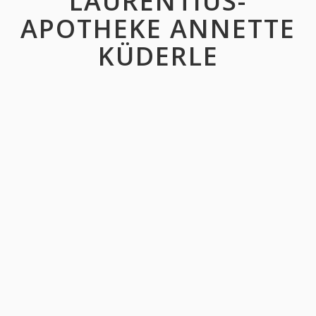
LAURENTIUS-
APOTHEKE ANNETTE
KÜDERLE